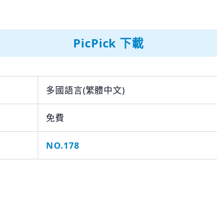
PicPick 下載
多國語言(繁體中文)
免費
NO.178