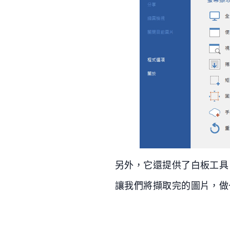
另外，它還提供了白板工具
讓我們將擷取完的圖片，做