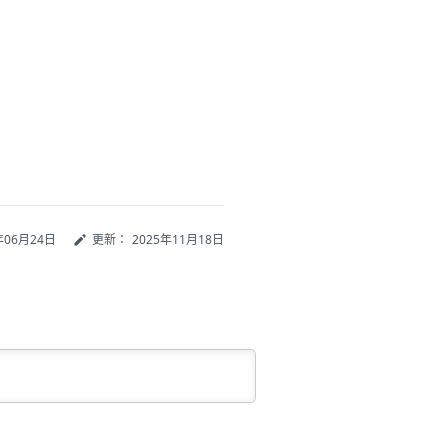
年06月24日
更新：
2025年11月18日