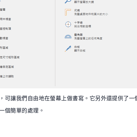
，可讓我們自由地在螢幕上做書寫。它另外還提供了一
一個簡單的處理。