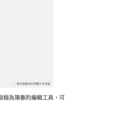
個極為陽春的編輯工具，可