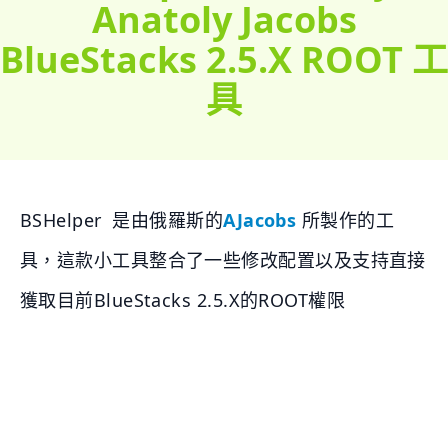
Anatoly Jacobs
BlueStacks 2.5.X ROOT 工
具
BSHelper 是由俄羅斯的
AJacobs
所製作的工
具，這款小工具整合了一些修改配置以及支持直接
獲取目前BlueStacks 2.5.X的ROOT權限