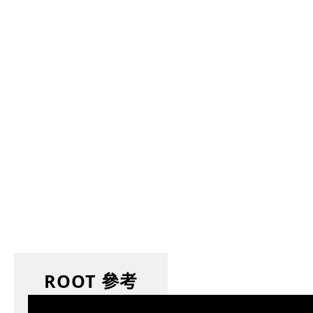
ROOT 參考