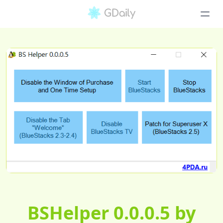
BSHelper 0.0.0.5 by