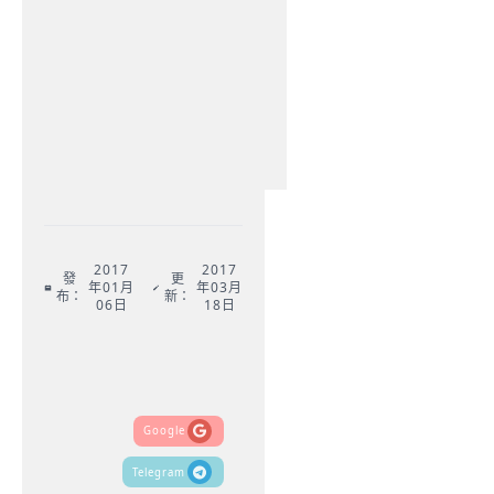
2017
2017
發
更
年01月
年03月
布：
新：
06日
18日