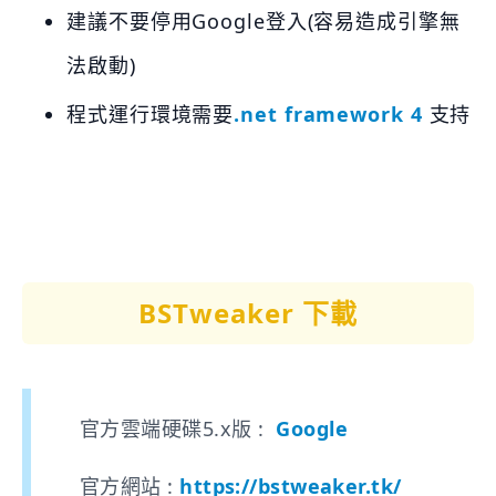
建議不要停用Google登入(容易造成引擎無
法啟動)
程式運行環境需要
.net framework 4
支持
BSTweaker 下載
官方雲端硬碟5.x版 :
Google
官方網站 :
https://bstweaker.tk/