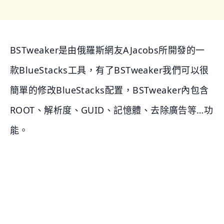
BSTweaker是由俄羅斯網友AJacobs所開發的一
款BlueStacks工具，有了BSTweaker我們可以很
簡單的修改BlueStacks配置，BSTweaker內包含
ROOT、解析度、GUID、記憶體、去除廣告等…功
能。