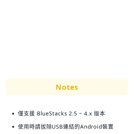
Notes
僅支援 BlueStacks 2.5 ~ 4.x 版本
使用時請拔除USB連結的Android裝置