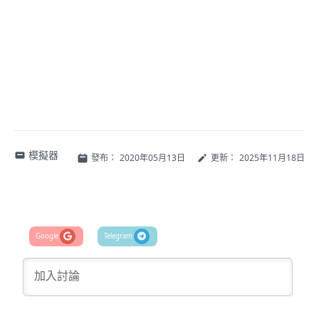
模擬器
發布：
2020年05月13日
更新：
2025年11月18日