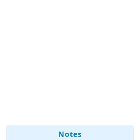
Notes