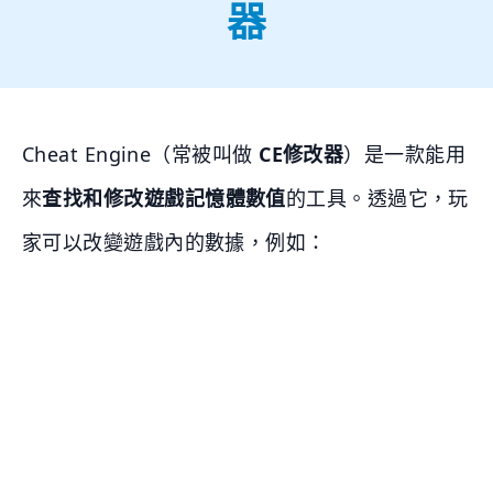
器
Cheat Engine（常被叫做
CE修改器
）是一款能用
來
查找和修改遊戲記憶體數值
的工具。透過它，玩
家可以改變遊戲內的數據，例如：