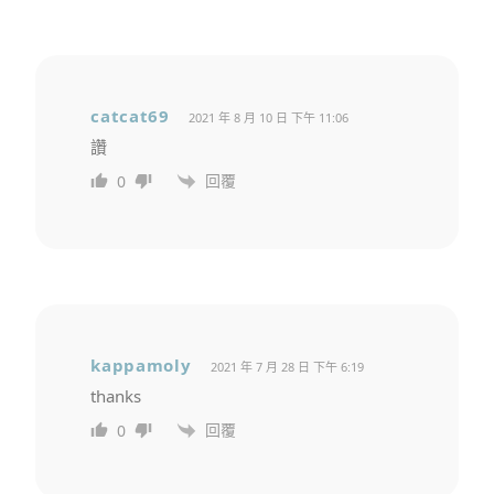
catcat69
2021 年 8 月 10 日 下午 11:06
讚
回覆
0
kappamoly
2021 年 7 月 28 日 下午 6:19
thanks
回覆
0