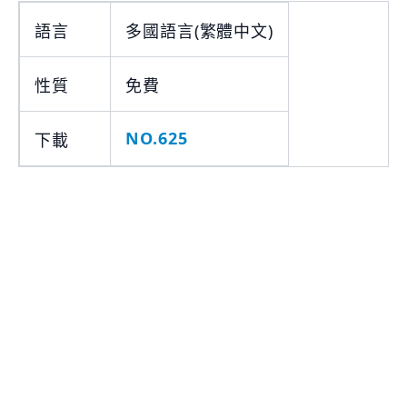
語言
多國語言(繁體中文)
性質
免費
NO.625
下載