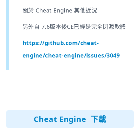
關於
Cheat Engine 其他近況
另外自 7.6版本後CE已經是完全閉源軟體
https://github.com/cheat-
engine/cheat-engine/issues/3049
Cheat Engine 下載