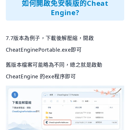
如何開啟免安裝版的Cheat
Engine?
7.7版本為例子，下載後解壓縮，開啟
CheatEnginePortable.exe即可
舊版本檔案可能略為不同，總之就是啟動
CheatEngine 的exe程序即可