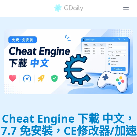
Cheat Engine 下載 中文，
7.7 免安裝，CE修改器/加速