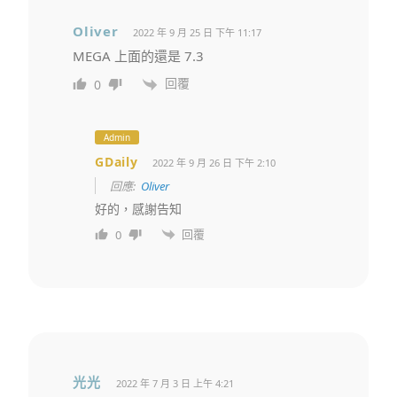
Oliver
2022 年 9 月 25 日 下午 11:17
MEGA 上面的還是 7.3
回覆
0
Admin
GDaily
2022 年 9 月 26 日 下午 2:10
回應:
Oliver
好的，感謝告知
回覆
0
光光
2022 年 7 月 3 日 上午 4:21