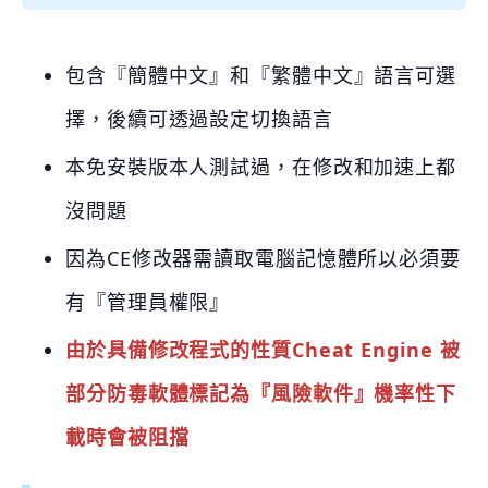
包含『簡體中文』和『繁體中文』語言可選
擇，
後續可透過設定切換語言
本免安裝版本人測試過，在修改和加速上都
沒問題
因為CE修改器需讀取電腦記憶體所以必須要
有『管理員權限』
由於具備修改程式的性質Cheat Engine 被
部分防毒軟體標記為『風險軟件』機率性下
載時會被阻擋