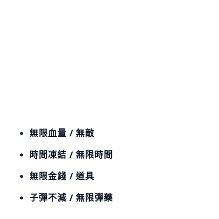
無限血量 / 無敵
時間凍結 / 無限時間
無限金錢 / 道具
子彈不減 / 無限彈藥