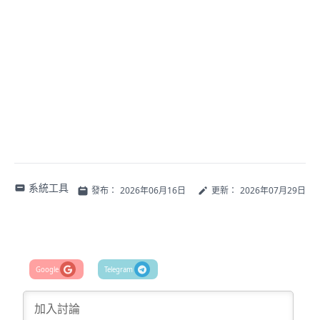
系統工具
發布：
2026年06月16日
更新：
2026年07月29日