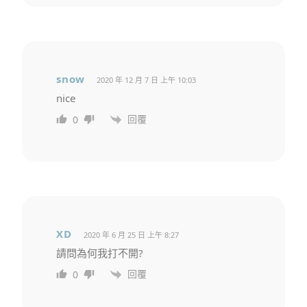
snow
2020 年 12 月 7 日 上午 10:03
nice
回覆
0
XD
2020 年 6 月 25 日 上午 8:27
請問為何我打不開?
回覆
0