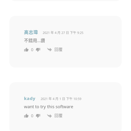
高志瑋
2021 年 4 月 27 日 下午 9:25
不錯用…讚
回覆
0
kady
2021 年 4 月 1 日 下午 10:59
want to try this software
回覆
0