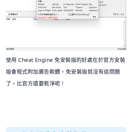
使用 Cheat Engine 免安裝版的好處在於官方安裝
版會程式附加廣告軟體，免安裝版就沒有這問題
了，比官方還要乾淨呢 !