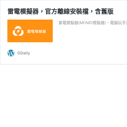
雷電模擬器，官方離線安裝檔，含舊版
雷電模擬器(MOMO模擬器)，電腦玩手游
GDaily