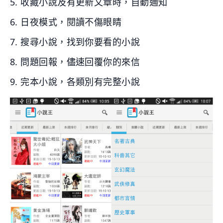
5. 收藏小說及有更新文章時，自動通知
6. 日夜模式，閱讀不傷眼睛
7. 搜尋小說，找到你要看的小說
8. 問題回報，儘速回覆你的來信
9. 完本小說，各類別有完整小說