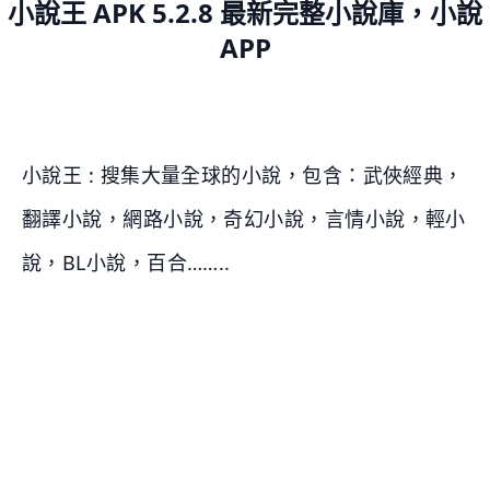
小說王 APK 5.2.8 最新完整小說庫，小說
APP
小說王 : 搜集大量全球的小說，包含：武俠經典，
翻譯小說，網路小說，奇幻小說，言情小說，輕小
說，BL小說，百合……..