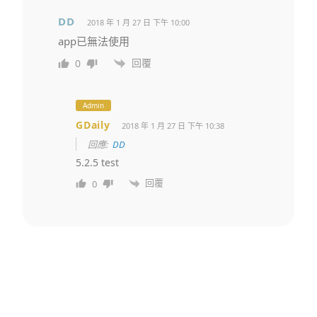
DD
2018 年 1 月 27 日 下午 10:00
app已無法使用
回覆
0
Admin
GDaily
2018 年 1 月 27 日 下午 10:38
回應:
DD
5.2.5 test
回覆
0