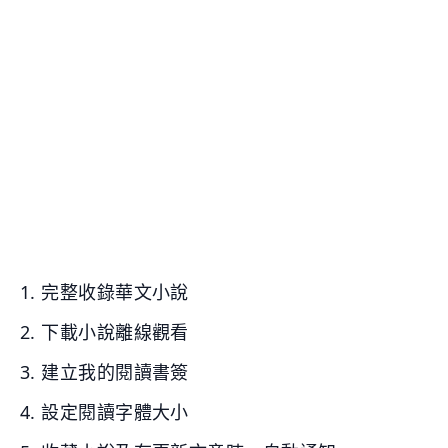
1. 完整收錄華文小說
2. 下載小說離線觀看
3. 建立我的閱讀書簽
4. 設定閱讀字體大小