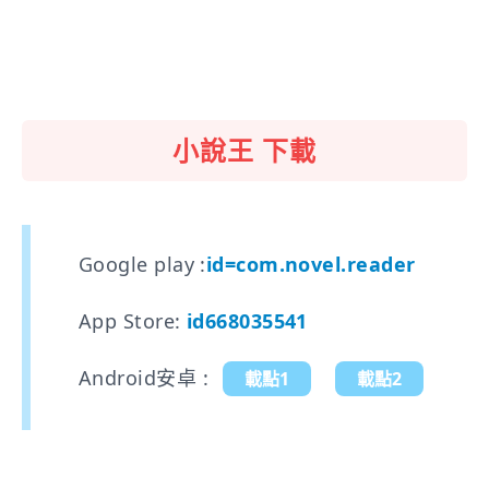
小說王 下載
Google play :
id=com.novel.reader
App Store:
id668035541
Android安卓 :
載點1
載點2