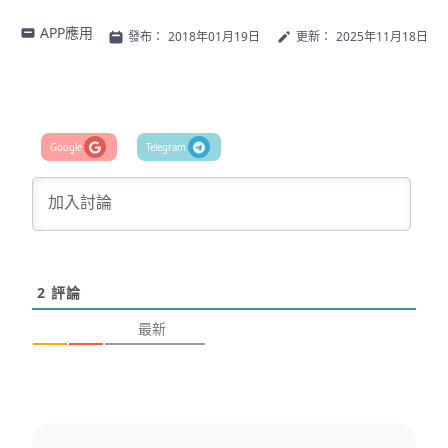
APP應用
發布：
2018年01月19日
更新：
2025年11月18日
2
評論
最新