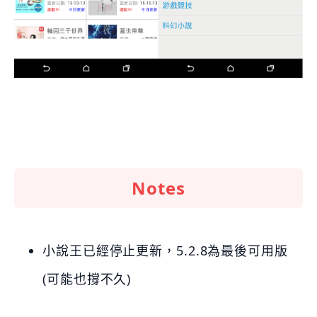
Notes
小說王已經停止更新，5.2.8為最後可用版
(可能也撐不久)