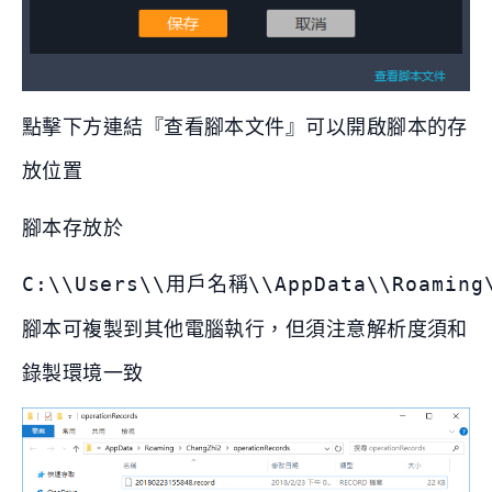
點擊下方連結『查看腳本文件』可以開啟腳本的存
放位置
腳本存放於
C:\\Users\\用戶名稱\\AppData\\Roaming\
腳本可複製到其他電腦執行，但須注意解析度須和
錄製環境一致