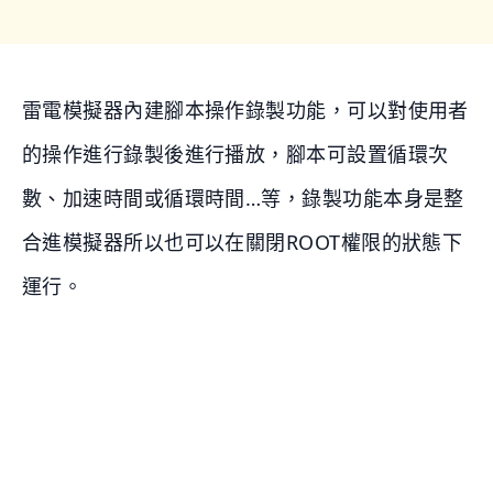
雷電模擬器內建腳本操作錄製功能，可以對使用者
的操作進行錄製後進行播放，腳本可設置循環次
數、加速時間或循環時間…等，錄製功能本身是整
合進模擬器所以也可以在關閉ROOT權限的狀態下
運行。