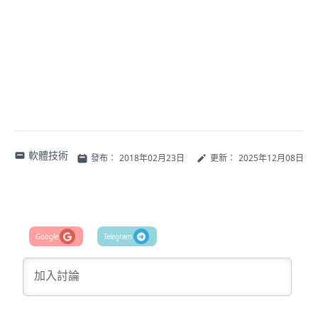
軟體技術
發布：
2018年02月23日
更新：
2025年12月08日