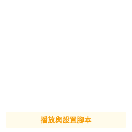
播放與設置腳本