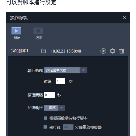
可以對腳本進行設定