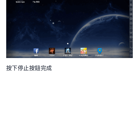
按下停止按鈕完成