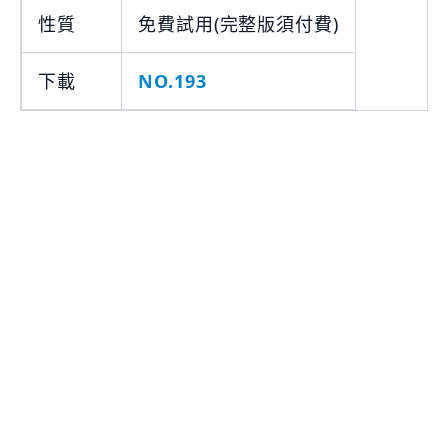
性質
免費試用(完整版須付費)
下載
NO.193