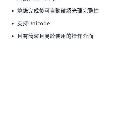
燒錄完成後可自動確認光碟完整性
支持Unicode
且有簡潔且易於使用的操作介面