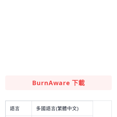
BurnAware 下載
語言
多國語言(繁體中文)