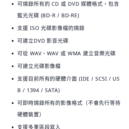
可燒錄所有的 CD 或 DVD 媒體格式，包含
藍光光碟 (BD-R / BD-RE)
支援 ISO 光碟影像檔的燒錄
可建立DVD 影音光碟
可從 WAV、WAV 或 WMA 建立音樂光碟
可建立光碟影像檔
支援目前所有的硬體介面 (IDE / SCSI / US
B / 1394 / SATA)
可即時燒錄所有的影像格式（不會先行等待
硬體裝置）
支援多重區段寫入