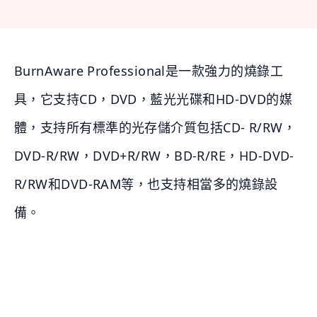
BurnAware Professional是一款強力的燒錄工
具，它支持CD，DVD，藍光光碟和HD-DVD的媒
體，支持所有標準的光存儲介質包括CD- R/RW，
DVD-R/RW，DVD+R/RW，BD-R/RE，HD-DVD-
R/RW和DVD-RAM等，也支持相當多的燒錄設
備。