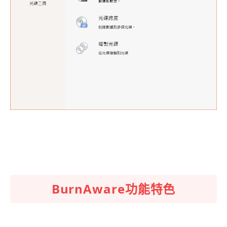
BurnAware功能特色