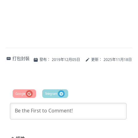
打包封裝
發布：
2019年12月05日
更新：
2025年11月18日