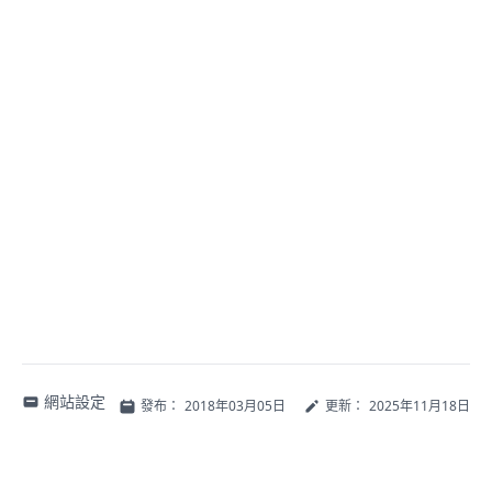
網站設定
發布：
2018年03月05日
更新：
2025年11月18日