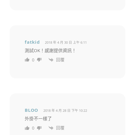
fatkid
2018 年 4 月 30 日 上午 6:11
測試OK！感謝提供資訊！
回覆
0
BLOO
2018 年 4 月 28 日 下午 10:22
外掛不一樣了
回覆
0