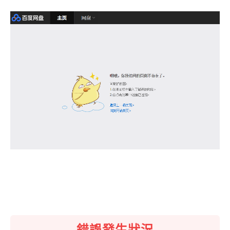
錯誤發生狀況