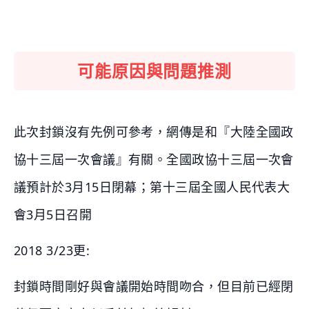
可能原因與問題推測
此次封鎖沒有先例可參考，網傳是和『大陸全國政
協十三屆一次會議』有關。全國政協十三屆一次會
議預計於3月15日閉幕；第十三屆全國人民代表大
會3月5日召開
2018 3/23更:
封鎖時間剛好與會議開始時間吻合，但目前已經閉