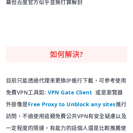
幕但百度官方似乎並無打算解封
如何解決?
目前只能透過代理來更換IP進行下載，可參考使用
免費VPN工具如:
VPN Gate Client
或是瀏覽器
外掛像是
Free Proxy to Unblock any sites
進行
訪問，不過使用這類免費公共VPN有安全疑慮以及
一定程度的限速，有能力的話個人還是比較推薦使