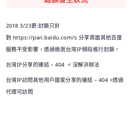
2018 3/23更:封鎖只針
對 https://pan.baidu.com/s 分享頁面其他百度
服務不受影響，透過檢測台灣IP頻段進行封鎖。
台灣IP分享的連結 – 404 < 沒解決辦法
台灣IP訪問其他用戶國家分享的連結 – 404 <透過
代理可訪問