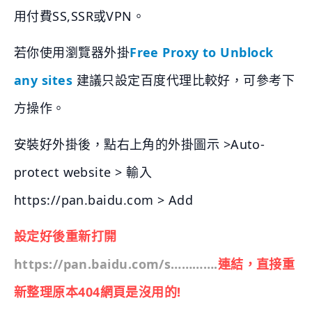
用付費SS,SSR或VPN。
若你使用瀏覽器外掛
Free Proxy to Unblock
any sites
建議只設定百度代理比較好，可參考下
方操作。
安裝好外掛後，點右上角的外掛圖示 >Auto-
protect website > 輸入
https://pan.baidu.com > Add
設定好後重新打開
https://pan.baidu.com/s………….
連結，直接重
新整理原本404網頁是沒用的!