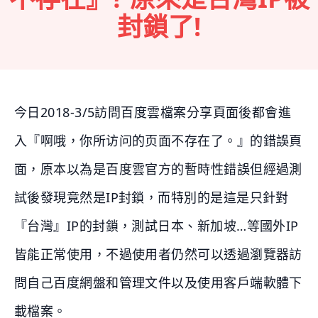
封鎖了!
今日2018-3/5訪問百度雲檔案分享頁面後都會進
入『啊哦，你所访问的页面不存在了。』的錯誤頁
面，原本以為是百度雲官方的暫時性錯誤但經過測
試後發現竟然是IP封鎖，而特別的是這是只針對
『台灣』IP的封鎖，測試日本、新加坡…等國外IP
皆能正常使用，不過使用者仍然可以透過瀏覽器訪
問自己百度網盤和管理文件以及使用客戶端軟體下
載檔案。