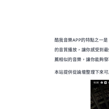
酷我音樂APP的特點之一
的音質播放，讓你感受到最
薦相似的音樂，讓你能夠發
本站提供從論壇整理下來可