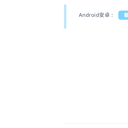
Android安卓 :
載