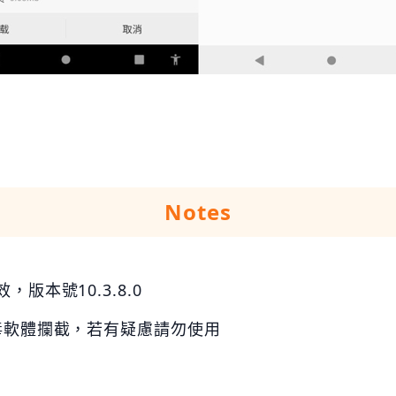
Notes
版本號10.3.8.0
毒軟體攔截，若有疑慮請勿使用