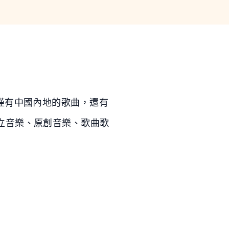
僅有中國內地的歌曲，還有
立音樂、原創音樂、歌曲歌