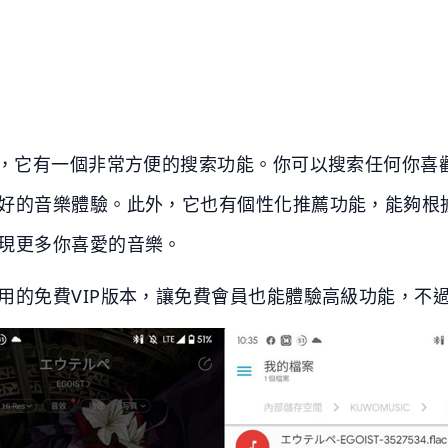
是，它有一個非常方便的搜索功能。你可以搜索任何你喜
好的音樂體驗。此外，它也有個性化推薦功能，能夠根
現更多你喜愛的音樂。
用的免費VIP版本，讓免費會員也能體驗高級功能，不