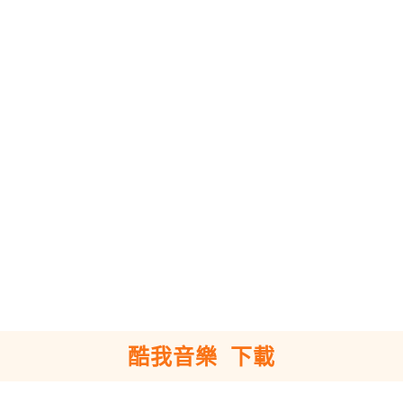
酷我音樂 下載