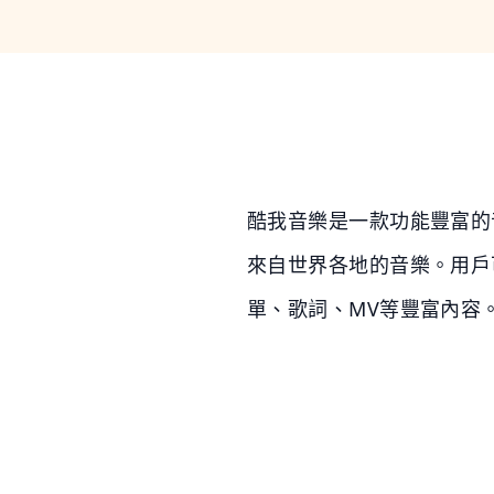
酷我音樂是一款功能豐富的
來自世界各地的音樂。用戶
單、歌詞、MV等豐富內容