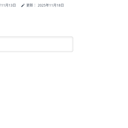
年11月13日
更新：
2025年11月18日