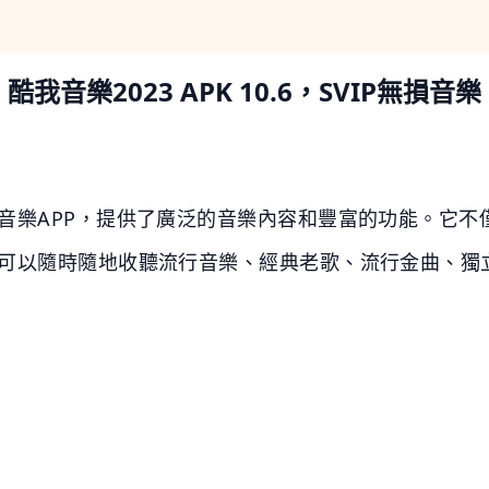
酷我音樂2023 APK 10.6，SVIP無損音樂
音樂APP，提供了廣泛的音樂內容和豐富的功能。它不
可以隨時隨地收聽流行音樂、經典老歌、流行金曲、獨
。