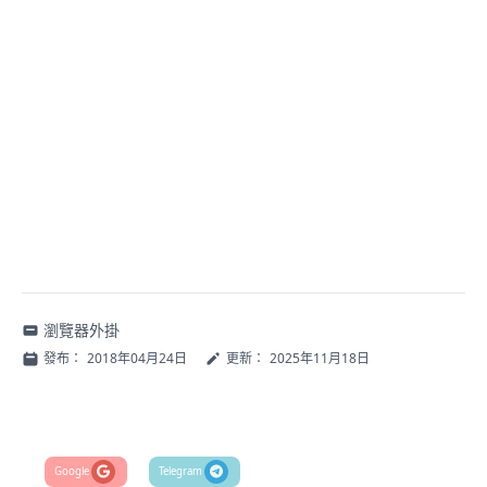
瀏覽器外掛
發布：
2018年04月24日
更新：
2025年11月18日