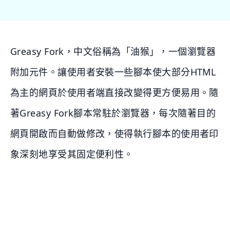
Greasy Fork，中文俗稱為「油猴」，一個瀏覽器
附加元件。讓使用者安裝一些腳本使大部分HTML
為主的網頁於使用者端直接改變得更方便易用。隨
著Greasy Fork腳本常駐於瀏覽器，每次隨著目的
網頁開啟而自動做修改，使得執行腳本的使用者印
象深刻地享受其固定便利性。