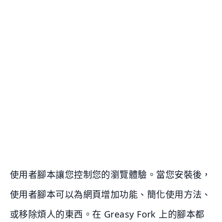
使用者腳本讓您控制您的瀏覽體驗。當您安裝後，
使用者腳本可以為網頁增加功能、簡化使用方法、
或移除煩人的東西。在 Greasy Fork 上的腳本都