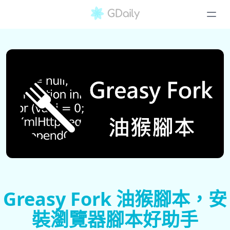
Greasy Fork 油猴腳本，安
裝瀏覽器腳本好助手