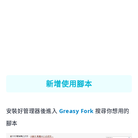
新增使用腳本
安裝好管理器後進入
Greasy Fork
搜尋你想用的
腳本