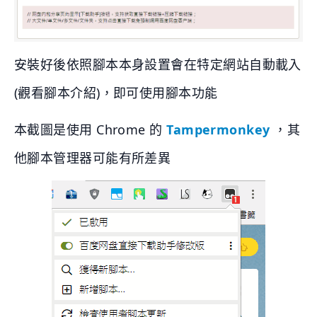
安裝好後依照腳本本身設置會在特定網站自動載入
(觀看腳本介紹)，即可使用腳本功能
本截圖是使用 Chrome 的
Tampermonkey
，其
他腳本管理器可能有所差異