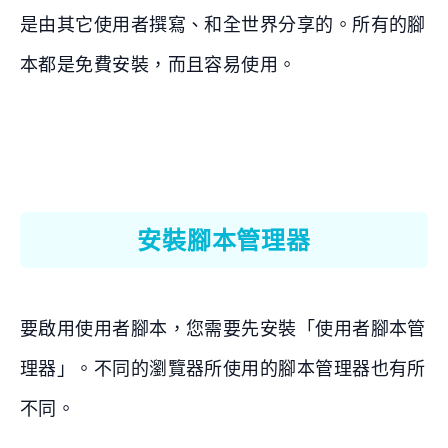
是由其它使用者撰寫、和全世界分享的。所有的腳
本都是免費安裝，而且容易使用。
安裝腳本管理器
要啟用使用者腳本，您需要先安裝「使用者腳本管
理器」。不同的瀏覽器所使用的腳本管理器也有所
不同。