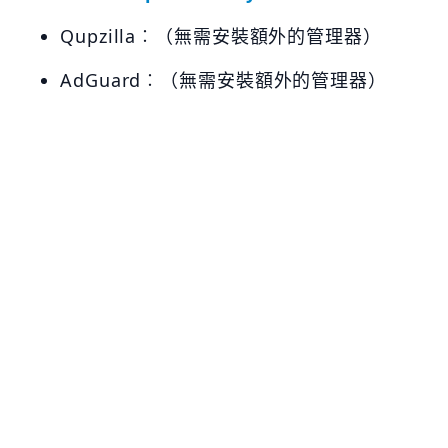
Qupzilla︰（無需安裝額外的管理器）
AdGuard︰（無需安裝額外的管理器）