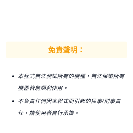
免責聲明：
本程式無法測試所有的機種，無法保證所有
機器皆能順利使用。
不負責任何因本程式而引起的民事/刑事責
任，請使用者自行承擔。