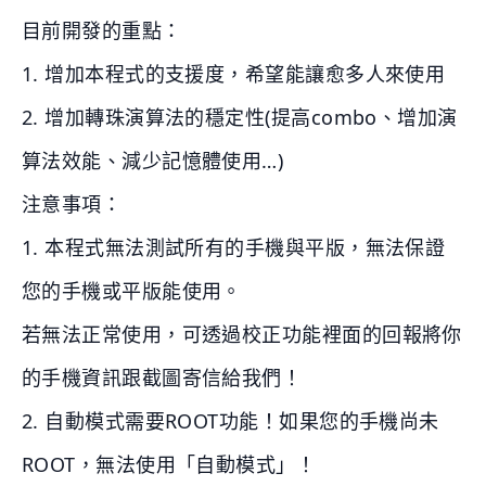
目前開發的重點：
1. 增加本程式的支援度，希望能讓愈多人來使用
2. 增加轉珠演算法的穩定性(提高combo、增加演
算法效能、減少記憶體使用…)
注意事項：
1. 本程式無法測試所有的手機與平版，無法保證
您的手機或平版能使用。
若無法正常使用，可透過校正功能裡面的回報將你
的手機資訊跟截圖寄信給我們！
2. 自動模式需要ROOT功能！如果您的手機尚未
ROOT，無法使用「自動模式」！