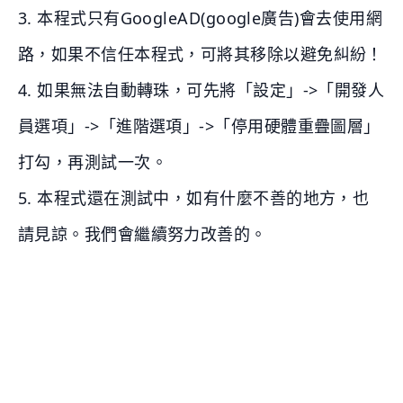
3. 本程式只有GoogleAD(google廣告)會去使用網
路，如果不信任本程式，可將其移除以避免糾紛！
4. 如果無法自動轉珠，可先將「設定」->「開發人
員選項」->「進階選項」->「停用硬體重疊圖層」
打勾，再測試一次。
5. 本程式還在測試中，如有什麼不善的地方，也
請見諒。我們會繼續努力改善的。