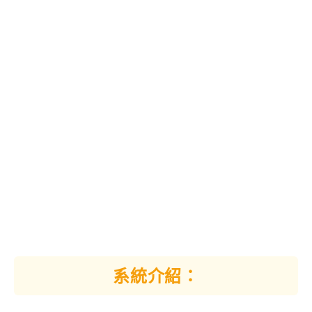
系統介紹：