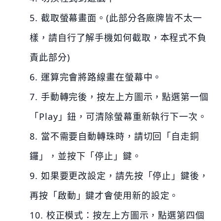
5. 截取螢幕畫面。(此部分各廠牌皆不太一
樣，請自行了解手機如何截取，本程式不負
責此部分)
6. 運算完會將路線畫在螢幕中。
7. 手動轉完後，按左上方圖示，點選第一個
「Play」鈕，可清除螢幕重新執行下一次。
8. 當不需要自動轉珠時，請切回「自走銅
鑼」，並按下「停止」鍵。
9. 如果要更改設定，請先按「停止」鍵後，
再按「啟動」鍵才會使用新的設定。
10. 校正模式：按左上方圖示，點選第四個