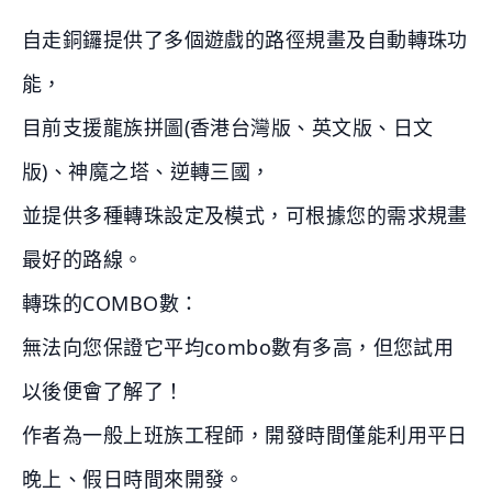
自走銅鑼提供了多個遊戲的路徑規畫及自動轉珠功
能，
目前支援龍族拼圖(香港台灣版、英文版、日文
版)、神魔之塔、逆轉三國，
並提供多種轉珠設定及模式，可根據您的需求規畫
最好的路線。
轉珠的COMBO數：
無法向您保證它平均combo數有多高，但您試用
以後便會了解了！
作者為一般上班族工程師，開發時間僅能利用平日
晚上、假日時間來開發。