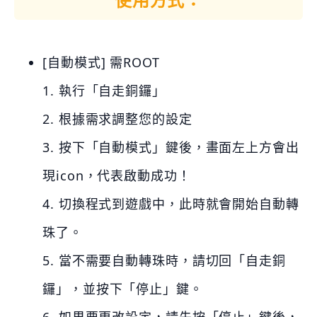
[自動模式] 需ROOT
1. 執行「自走銅鑼」
2. 根據需求調整您的設定
3. 按下「自動模式」鍵後，畫面左上方會出
現icon，代表啟動成功！
4. 切換程式到遊戲中，此時就會開始自動轉
珠了。
5. 當不需要自動轉珠時，請切回「自走銅
鑼」，並按下「停止」鍵。
6. 如果要更改設定，請先按「停止」鍵後，