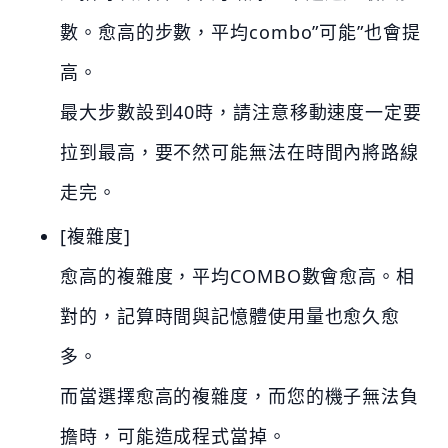
數。愈高的步數，平均combo”可能”也會提
高。
最大步數設到40時，請注意移動速度一定要
拉到最高，要不然可能無法在時間內將路線
走完。
[複雜度]
愈高的複雜度，平均COMBO數會愈高。相
對的，記算時間與記憶體使用量也愈久愈
多。
而當選擇愈高的複雜度，而您的機子無法負
擔時，可能造成程式當掉。