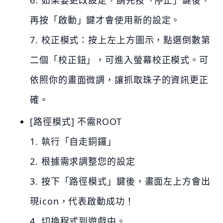
再按「啟動」鍵才會使用新的設定。
7. 校正模式：按上左上方圖示，點選倒數第
二個「校正鈕」，可進入螢幕校正模式。可
依照你的畫面微調，讓抓取珠子的資訊更正
確。
[路徑模式] 不需ROOT
1. 執行「自走銅鑼」
2. 根據需求調整您的設定
3. 按下「路徑模式」鍵後，畫面左上方會出
現icon，代表啟動成功！
4. 切換程式到遊戲中。