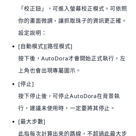
「校正鈕」，可進入螢幕校正模式。可依照
你的畫面微調，讓抓取珠子的資訊更正確。
設定說明：
[自動模式][路徑模式]
按下後，AutoDora才會開始正式執行，左
上角也會出現專屬圖示。
[停止]
按下停止後，可停止AutoDora在背景執
行，建議未使用時，一定要將其停止。
[最大步數]
此指每次計算出來的路線，不超過此最大步