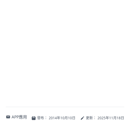
APP應用
發布：
2014年10月10日
更新：
2025年11月18日