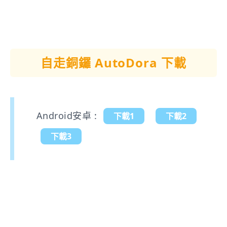
自走銅鑼 AutoDora 下載
Android安卓 :
下載1
下載2
下載3