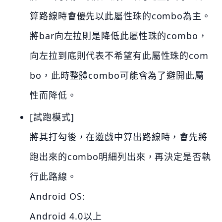
算路線時會優先以此屬性珠的combo為主。
將bar向左拉則是降低此屬性珠的combo，
向左拉到底則代表不希望有此屬性珠的com
bo，此時整體combo可能會為了避開此屬
性而降低。
[試跑模式]
將其打勾後，在遊戲中算出路線時，會先將
跑出來的combo明細列出來，再決定是否執
行此路線。
Android OS:
Android 4.0以上