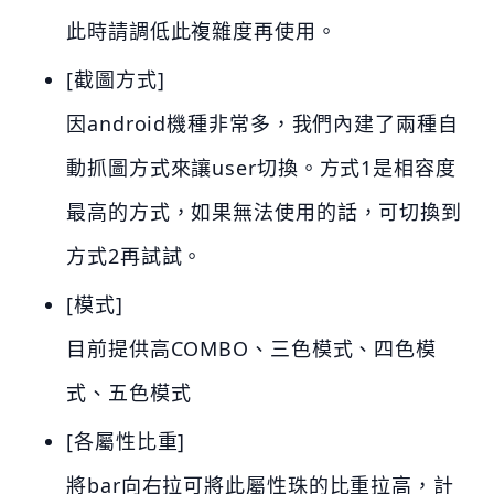
此時請調低此複雜度再使用。
[截圖方式]
因android機種非常多，我們內建了兩種自
動抓圖方式來讓user切換。方式1是相容度
最高的方式，如果無法使用的話，可切換到
方式2再試試。
[模式]
目前提供高COMBO、三色模式、四色模
式、五色模式
[各屬性比重]
將bar向右拉可將此屬性珠的比重拉高，計