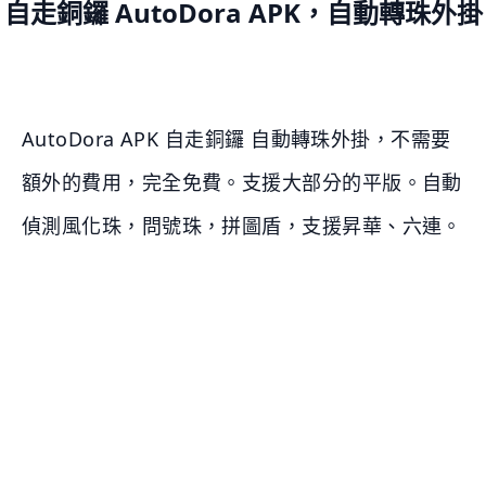
自走銅鑼 AutoDora APK，自動轉珠外掛
AutoDora APK 自走銅鑼 自動轉珠外掛，不需要
額外的費用，完全免費。支援大部分的平版。自動
偵測風化珠，問號珠，拼圖盾，支援昇華、六連。