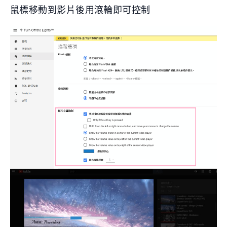
鼠標移動到影片後用滾輪即可控制