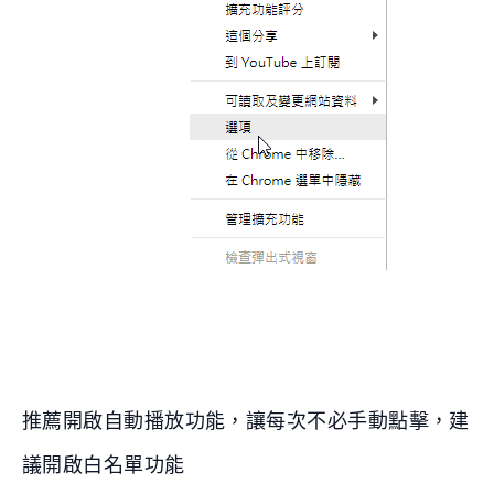
推薦開啟自動播放功能，讓每次不必手動點擊，建
議開啟白名單功能