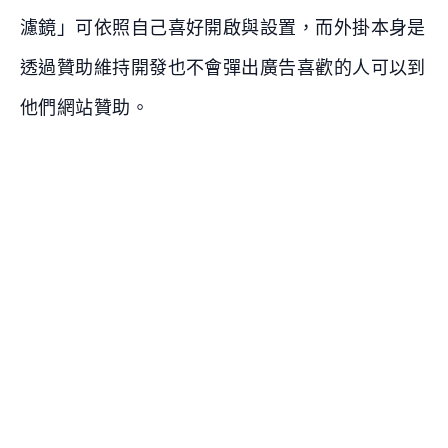
濾鏡」可依照自己喜好開啟與設置，而外掛本身是
透過贊助維持開發也不會彈出廣告喜歡的人可以到
他們網站贊助。