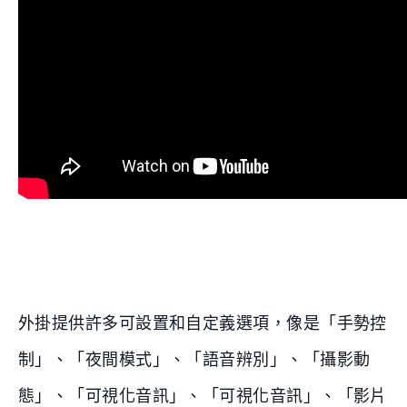
外掛提供許多可設置和自定義選項，像是「手勢控
制」、「夜間模式」、「語音辨別」、「攝影動
態」、「可視化音訊」、「可視化音訊」、「影片