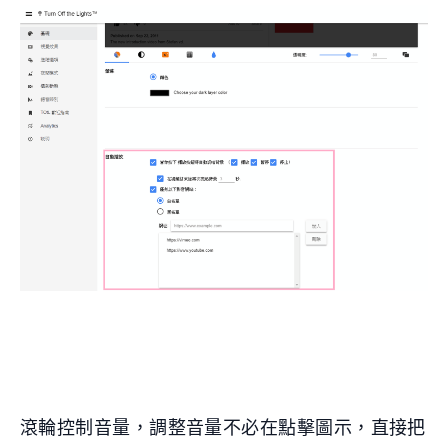
滾輪控制音量，調整音量不必在點擊圖示，直接把