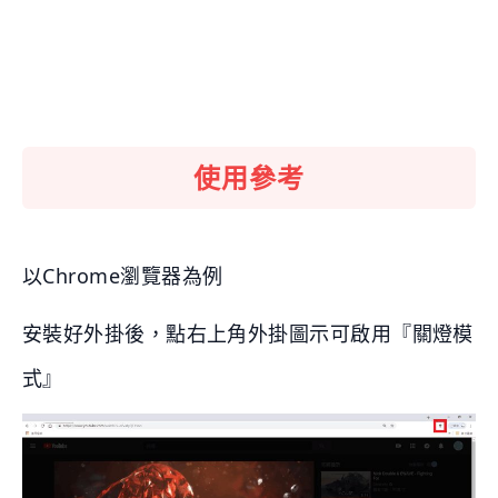
使用參考
以Chrome瀏覽器為例
安裝好外掛後，點右上角外掛圖示可啟用『關燈模
式』