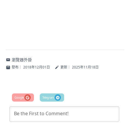
瀏覽器外掛
發布：
2018年12月01日
更新：
2025年11月18日