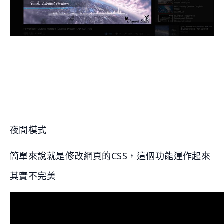
夜間模式
簡單來說就是修改網頁的CSS，這個功能運作起來
其實不完美