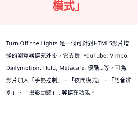
模式」
Turn Off the Lights 是一個可針對HTML5影片增
強的瀏覽器擴充外掛，它支援 YouTube, Vimeo,
Dailymotion, Hulu, Metacafe, 優酷…等，可為
影片加入「手勢控制」、「夜間模式」、「語音辨
別」、「攝影動態」…等擴充功能。