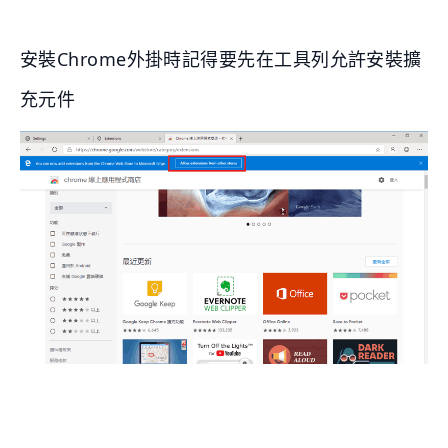
安裝Chrome外掛時記得要先在工具列允許安裝擴
充元件