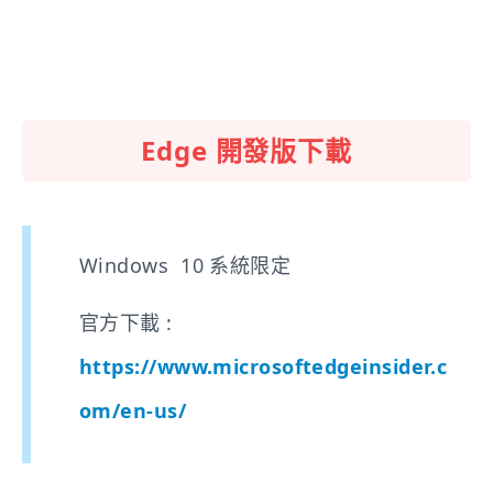
Edge 開發版下載
Windows 10 系統限定
官方下載 :
https://www.microsoftedgeinsider.c
om/en-us/