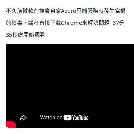
不久前微軟在推廣自家Azure雲端服務時發生當機
的糗事，講者直接下載Chrome來解決問題 37分
35秒處開始觀看