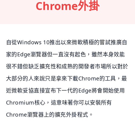
Chrome外掛
自從Windows 10推出以來微軟積極的嘗試推廣自
家的Edge瀏覽器但一直沒有起色，雖然本身效能
很不錯但缺乏擴充性和成熟的開發者市場所以對於
大部分的人來說只是拿來下載Chrome的工具，最
近微軟妥協直接宣布下一代的Edge將會開始使用
Chromium核心，這意味著你可以安裝所有
Chrome瀏覽器上的擴充外掛程式。