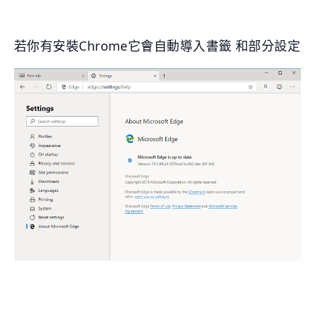
若你有安裝Chrome它會自動導入書籤 和部分設定