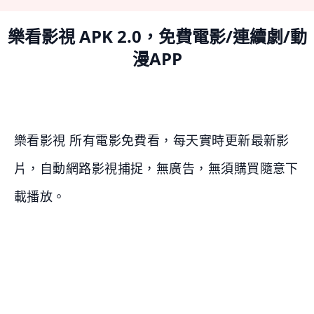
樂看影視 APK 2.0，免費電影/連續劇/動
漫APP
樂看影視 所有電影免費看，每天實時更新最新影
片，自動網路影視捕捉，無廣告，無須購買隨意下
載播放。