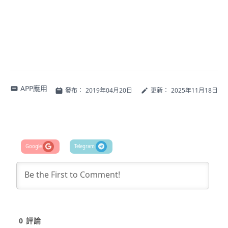
APP應用
發布：
2019年04月20日
更新：
2025年11月18日
0
評論