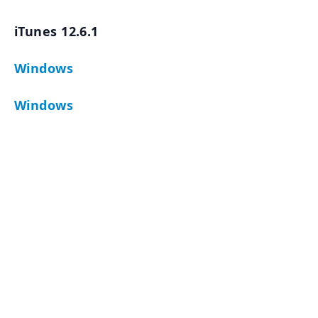
iTunes 12.6.1
Windows
Windows