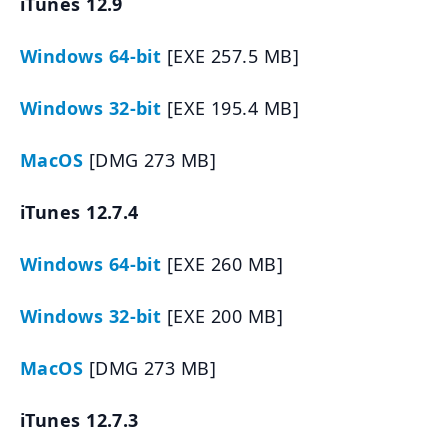
iTunes 12.9
Windows 64-bit
[EXE 257.5 MB]
Windows 32-bit
[EXE 195.4 MB]
MacOS
[DMG 273 MB]
iTunes 12.7.4
Windows 64-bit
[EXE 260 MB]
Windows 32-bit
[EXE 200 MB]
MacOS
[DMG 273 MB]
iTunes 12.7.3