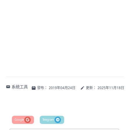
系統工具
發布：
2019年04月24日
更新：
2025年11月18日