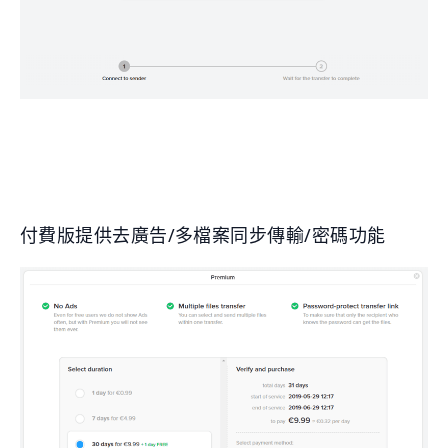
付費版提供去廣告/多檔案同步傳輸/密碼功能