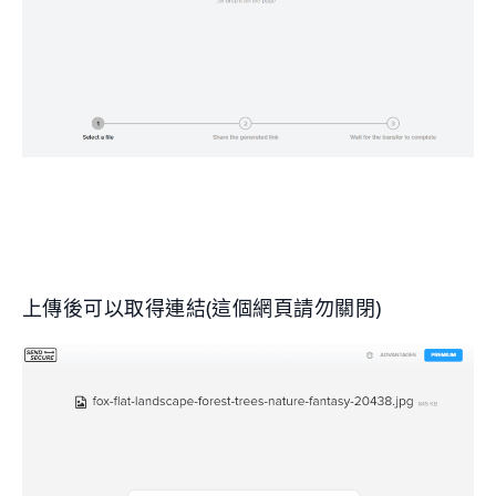
上傳後可以取得連結(這個網頁請勿關閉)