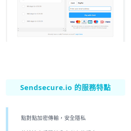
Sendsecure.io 的服務特點
點對點加密傳輸，安全隱私