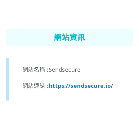
網站資訊
網站名稱 :Sendsecure
網站連結 :
https://sendsecure.io/