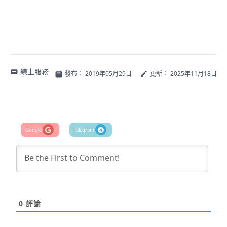
線上服務
發布：
2019年05月29日
更新：
2025年11月18日
0
評論