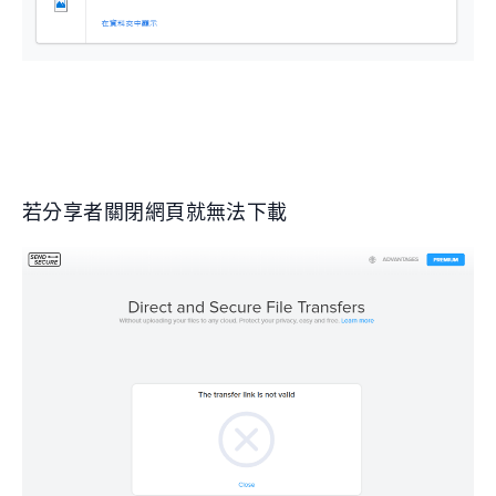
若分享者關閉網頁就無法下載