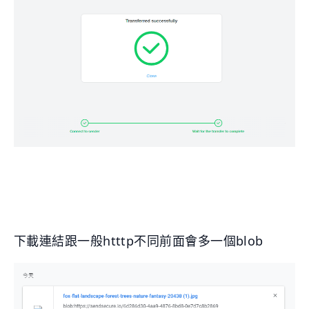
下載連結跟一般htttp不同前面會多一個blob