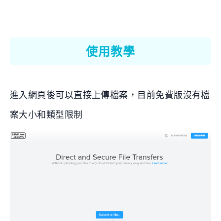
使用教學
進入網頁後可以直接上傳檔案，目前免費版沒有檔
案大小和類型限制