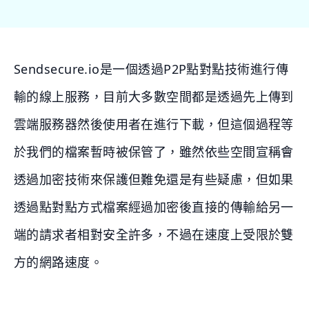
Sendsecure.io是一個透過P2P點對點技術進行傳
輸的線上服務，目前大多數空間都是透過先上傳到
雲端服務器然後使用者在進行下載，但這個過程等
於我們的檔案暫時被保管了，雖然依些空間宣稱會
透過加密技術來保護但難免還是有些疑慮，但如果
透過點對點方式檔案經過加密後直接的傳輸給另一
端的請求者相對安全許多，不過在速度上受限於雙
方的網路速度。