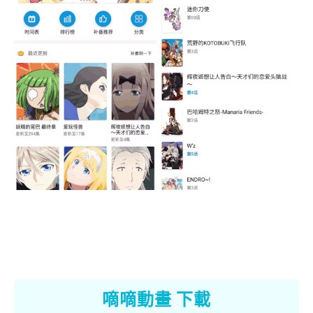
嘀嘀動畫 下載