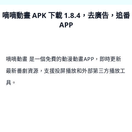
嘀嘀動畫 APK 下載 1.8.4，去廣告，追番
APP
嘀嘀動畫 是一個免費的動漫動畫APP，即時更新
最新番劇資源，支援投屏播放和外部第三方播放工
具。