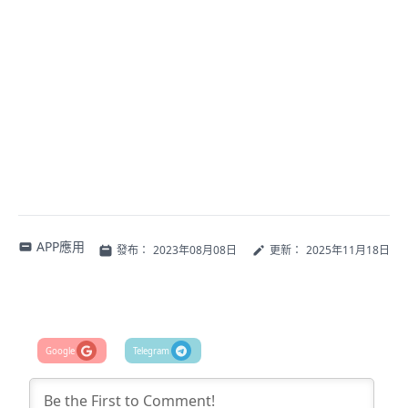
APP應用
發布：
2023年08月08日
更新：
2025年11月18日