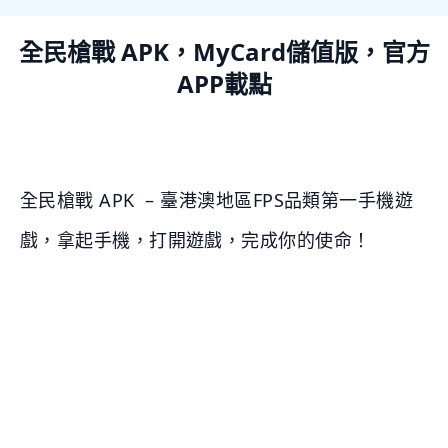
全民槍戰 APK，MyCard儲值版，官方
APP載點
全民槍戰 APK – 臺港澳地區FPS品類第一手機遊
戲，拿起手機，打開遊戲，完成你的使命！