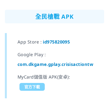
全民槍戰 APK
App Store :
id975820095
Google Play :
com.dkgame.gplay.crisisactiontw
MyCard儲值版 APK(安卓):
官方下載