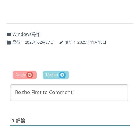
Windows操作
發布：
2020年02月27日
更新：
2025年11月18日
0
評論