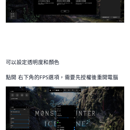
可以設定透明度和顏色
點開 右下角的FPS選項，需要先授權後重開電腦