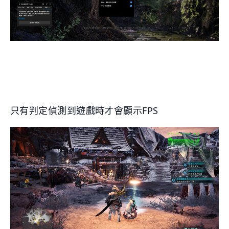
只有判定偵測到遊戲時才會顯示FPS