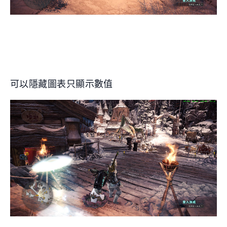
可以隱藏圖表只顯示數值