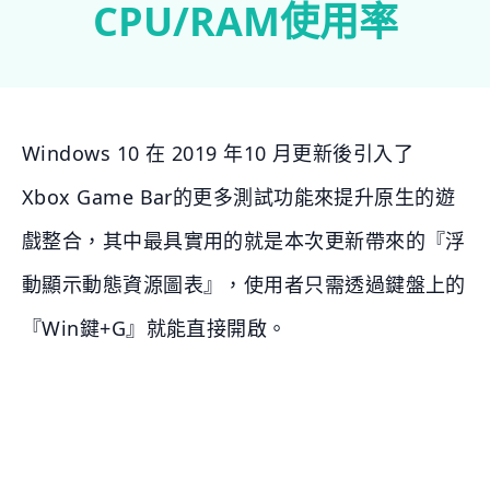
CPU/RAM使用率
Windows 10 在 2019 年10 月更新後引入了
Xbox Game Bar的更多測試功能來提升原生的遊
戲整合，其中最具實用的就是本次更新帶來的『浮
動顯示動態資源圖表』，使用者只需透過鍵盤上的
『Win鍵+G』就能直接開啟。