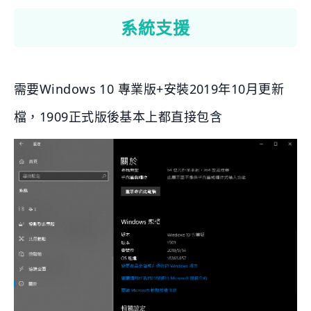
系統支援
需要Windows 10 專業版+安裝2019年10月更新
檔，1909正式版後基本上都直接包含