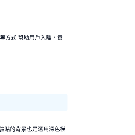
摩等方式 幫助用戶入睡，養
很體貼的背景也是選用深色模