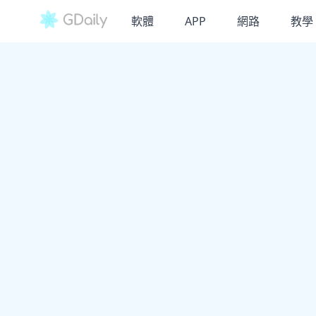
軟體
APP
網路
教學