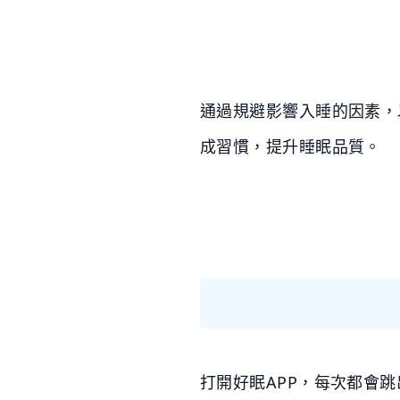
通過規避影響入睡的因素，
成習慣，提升睡眠品質。
打開好眠APP，每次都會