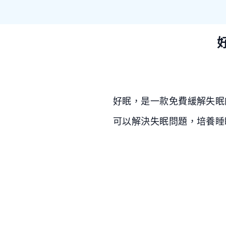
好眠，是一款免費緩解失眠的健康
可以解決失眠問題，培養睡