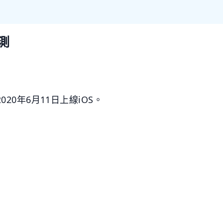
測
020年6月11日上線iOS。