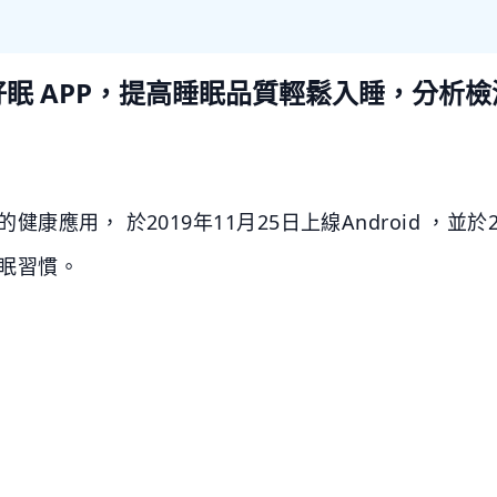
好眠 APP，提高睡眠品質輕鬆入睡，分析檢
應用， 於2019年11月25日上線Android ，並於2
眠習慣。