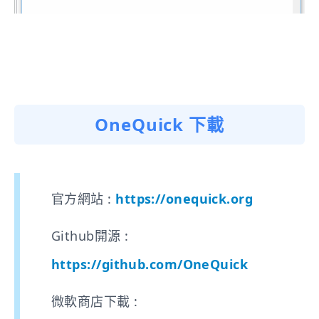
OneQuick 下載
官方網站 :
https://onequick.org
Github開源 :
https://github.com/OneQuick
微軟商店下載 :