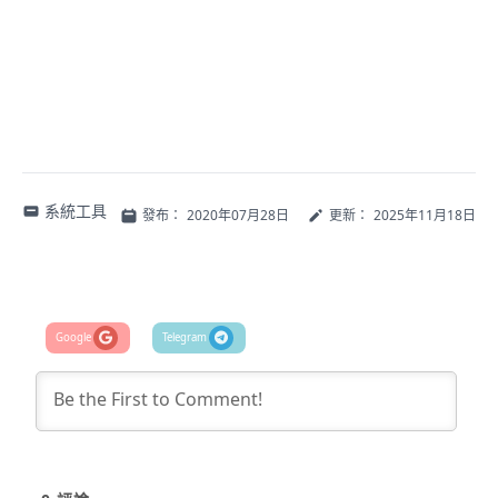
系統工具
發布：
2020年07月28日
更新：
2025年11月18日