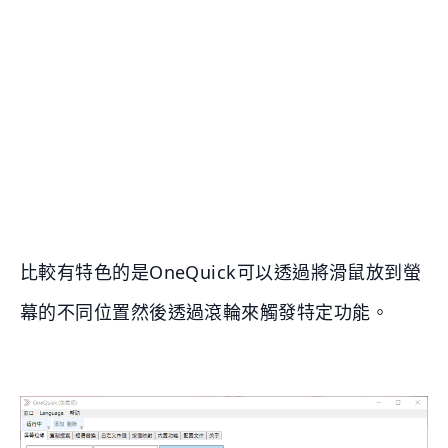
比較有特色的是OneQuick可以透過將滑鼠放到螢
幕的不同位置然後透過滾輪來觸發特定功能。