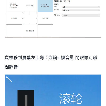
鼠標移到屏幕左上角：滾輪= 調音量 閉眼做到瞬
間靜音