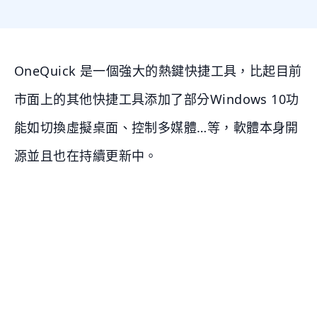
OneQuick 是一個強大的熱鍵快捷工具，比起目前
市面上的其他快捷工具添加了部分Windows 10功
能如切換虛擬桌面、控制多媒體…等，軟體本身開
源並且也在持續更新中。