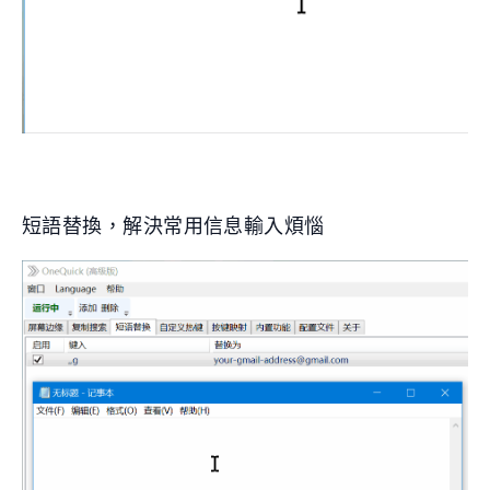
短語替換，解決常用信息輸入煩惱