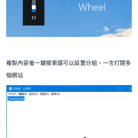
複製內容後一鍵搜索還可以設置分組，一次打開多
個網站