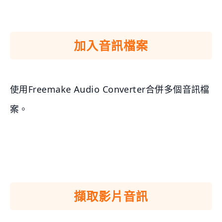
加入音訊檔案
使用Freemake Audio Converter合併多個音訊檔
案。
擷取影片音訊