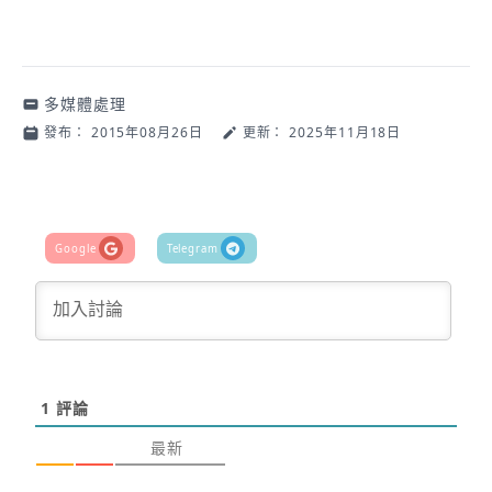
多媒體處理
發布：
2015年08月26日
更新：
2025年11月18日
1
評論
最新