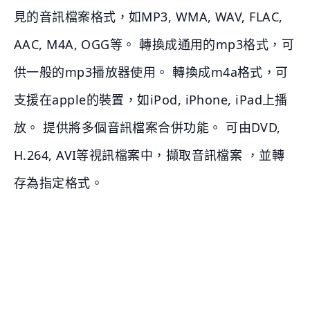
見的音訊檔案格式，如MP3, WMA, WAV, FLAC,
AAC, M4A, OGG等。 轉換成通用的mp3格式，可
供一般的mp3播放器使用。 轉換成m4a格式，可
支援在apple的裝置，如iPod, iPhone, iPad上播
放。 提供將多個音訊檔案合併功能。 可由DVD,
H.264, AVI等視訊檔案中，擷取音訊檔案 ，並轉
存為指定格式。