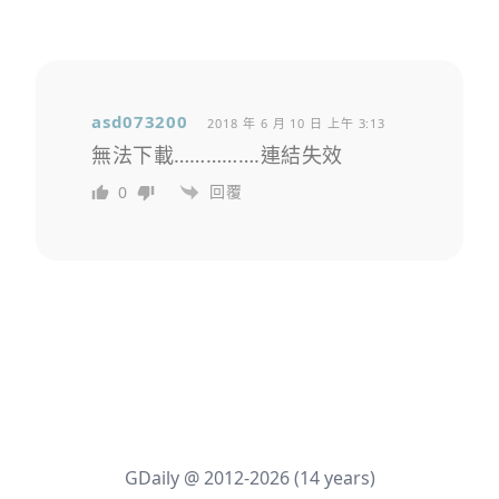
asd073200
2018 年 6 月 10 日 上午 3:13
無法下載…………….連結失效
回覆
0
GDaily @ 2012-2026 (14 years)