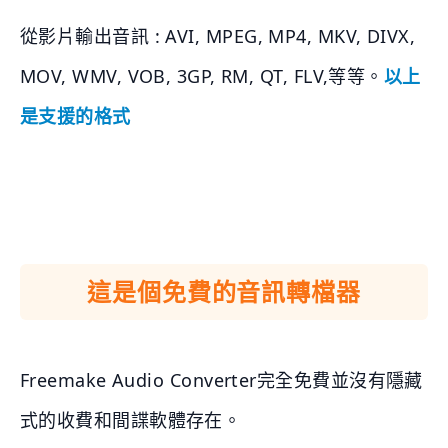
從影片輸出音訊 : AVI, MPEG, MP4, MKV, DIVX,
MOV, WMV, VOB, 3GP, RM, QT, FLV,等等。
以上
是支援的格式
這是個免費的音訊轉檔器
Freemake Audio Converter完全免費並沒有隱藏
式的收費和間諜軟體存在。