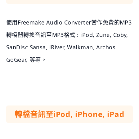
使用Freemake Audio Converter當作免費的MP3
轉檔器轉換音訊至MP3格式 : iPod, Zune, Coby,
SanDisc Sansa, iRiver, Walkman, Archos,
GoGear, 等等。
轉檔音訊至iPod, iPhone, iPad