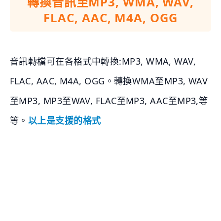
轉換音訊至MP3, WMA, WAV,
FLAC, AAC, M4A, OGG
音訊轉檔可在各格式中轉換:MP3, WMA, WAV,
FLAC, AAC, M4A, OGG。轉換WMA至MP3, WAV
至MP3, MP3至WAV, FLAC至MP3, AAC至MP3,等
等。
以上是支援的格式