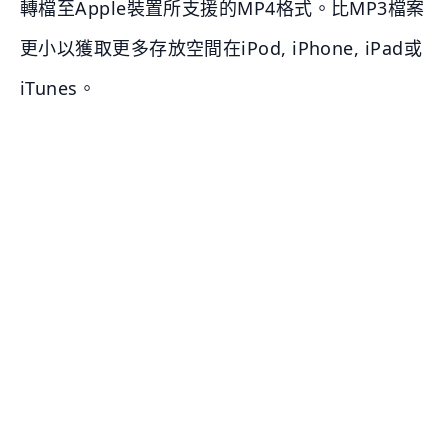
轉檔至Apple裝置所支援的MP4格式。比MP3檔案
更小以獲取更多存放空間在iPod, iPhone, iPad或
iTunes。