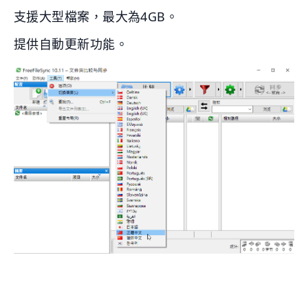
支援大型檔案，最大為4GB。
提供自動更新功能。