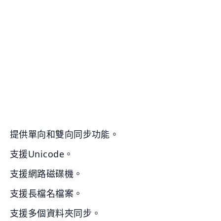
提供單向和雙向同步功能。
支援Unicode。
支援網路磁碟機。
支援長檔名檔案。
支援多個資料夾同步。