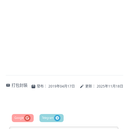
打包封裝
發布：
2019年04月17日
更新：
2025年11月18日