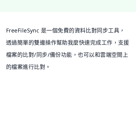
FreeFileSync 是一個免費的資料比對同步工具，
透過簡單的雙邊操作幫助我麼快速完成工作，支援
檔案的比對/同步/備份功能，也可以和雲端空間上
的檔案進行比對。