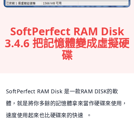
SoftPerfect RAM Disk
3.4.6 把記憶體變成虛擬硬
碟
SoftPerfect RAM Disk 是一款RAM DISK的軟
體，就是將你多餘的記憶體拿來當作硬碟來使用，
速度使用起來也比硬碟來的快速 。