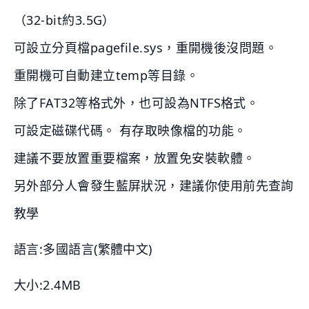
（32-bit約3.5G）
可設立分頁檔pagefile.sys，重開機後沒問題。
重開機可自動建立temp等目錄。
除了FAT32等格式外，也可設為NTFS格式。
可設定磁碟代碼。 有存取映像檔的功能。
建議不要放置重要檔案，放置免安裝軟體。
另外部分人會發生藍屏狀況，建議你使用前先查詢
教學
語言:多國語言(繁體中文)
大小:2.4MB