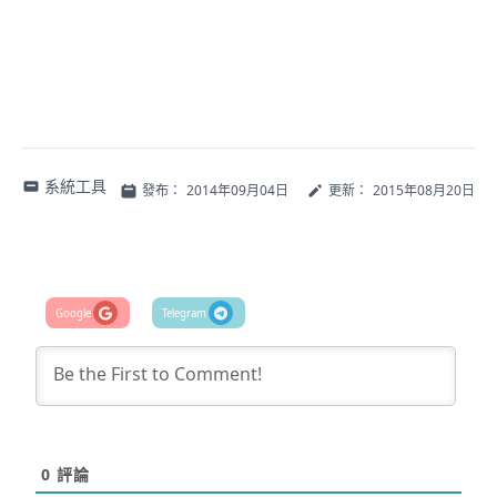
系統工具
發布：
2014年09月04日
更新：
2015年08月20日
0
評論