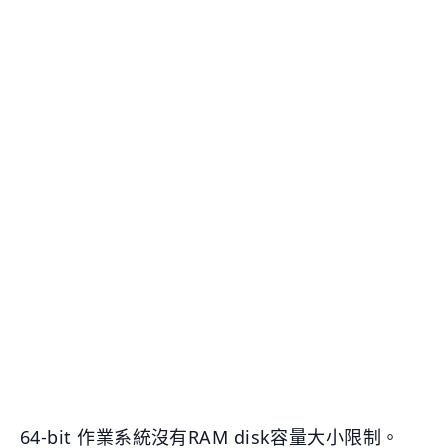
64-bit 作業系統沒有RAM disk容量大小限制。