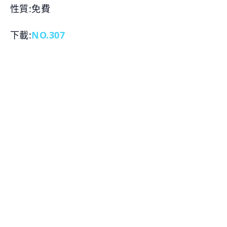
性質:免費
下載:
NO.307