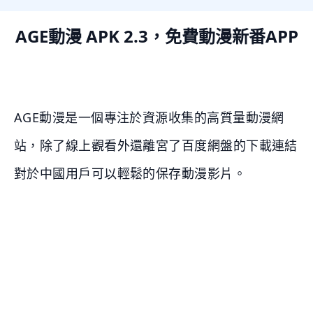
AGE動漫 APK 2.3，免費動漫新番APP
AGE動漫是一個專注於資源收集的高質量動漫網
站，除了線上觀看外還離宮了百度網盤的下載連結
對於中國用戶可以輕鬆的保存動漫影片。