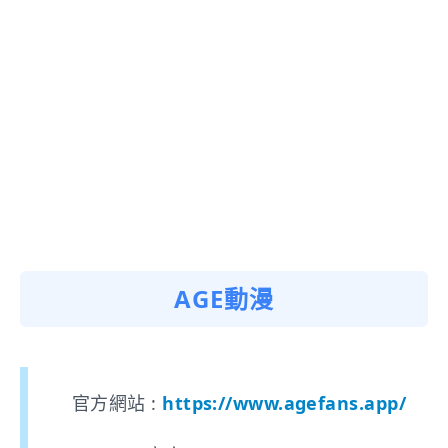
AGE動漫
官方網站 :
https://www.agefans.app/