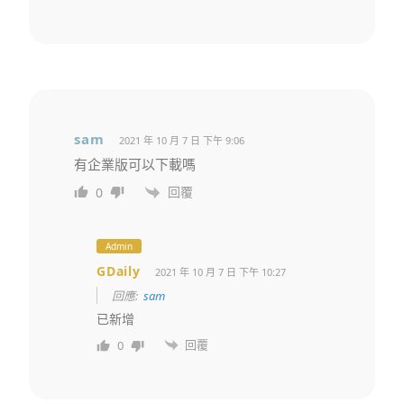
sam
2021 年 10 月 7 日 下午 9:06
有企業版可以下載嗎
回覆
0
Admin
GDaily
2021 年 10 月 7 日 下午 10:27
回應:
sam
已新增
回覆
0