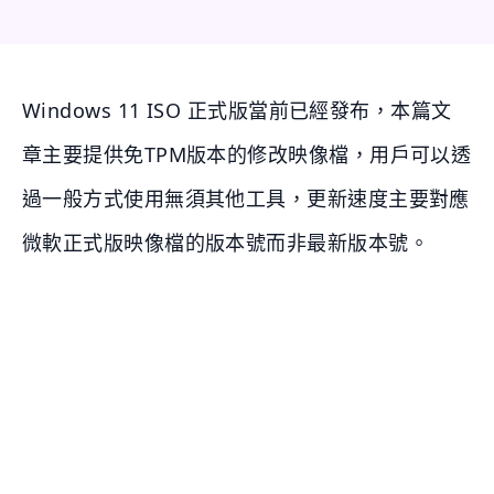
Windows 11 ISO 正式版當前已經發布，本篇文
章主要提供免TPM版本的修改映像檔，用戶可以透
過一般方式使用無須其他工具，更新速度主要對應
微軟正式版映像檔的版本號而非最新版本號。