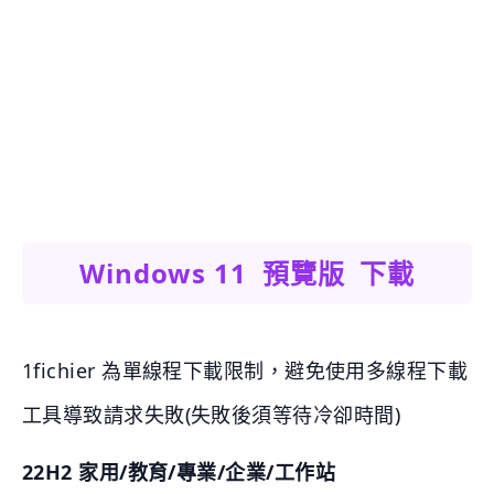
Windows 11 預覽版 下載
1fichier 為單線程下載限制，避免使用多線程下載
工具導致請求失敗(失敗後須等待冷卻時間)
22H2 家用/教育/專業/企業/工作站