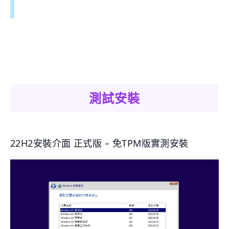
測試安裝
22H2安裝介面 正式版 – 免TPM版實測安裝