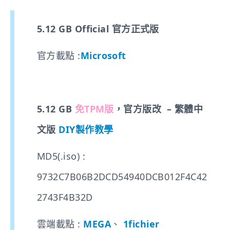
5.12 GB Official 官方正式版
官方載點 :
Microsoft
5.12 GB
免TPM版
，官方版改 – 繁體中
文版
DIY製作教學
MD5(.iso) :
9732C7B06B2DCD54940DCB012F4C42
2743F4B32D
雲端載點 :
MEGA
、
1fichier