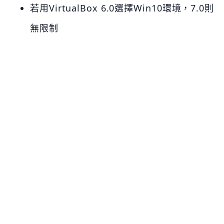
若用VirtualBox 6.0選擇Win10環境，7.0則
無限制