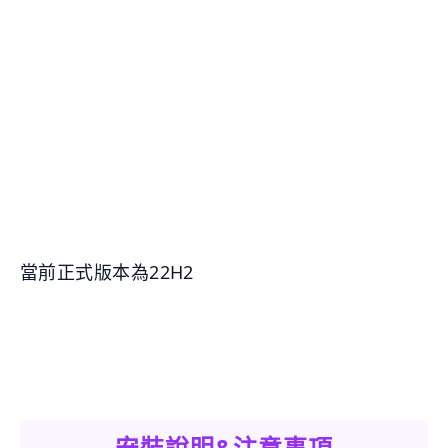
當前正式版本為22H2
安裝說明&注意事項