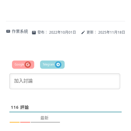
作業系統
發布：
2022年10月01日
更新：
2025年11月18日
116
評論
最新