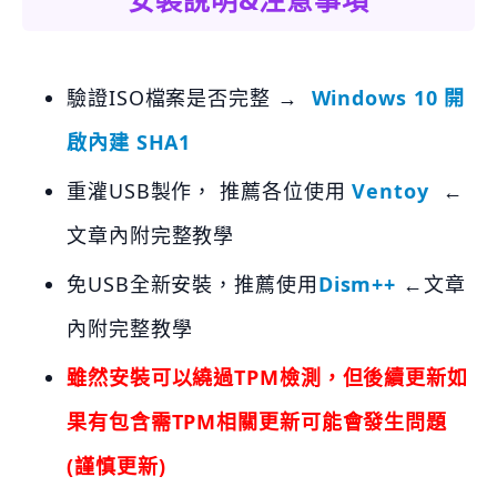
驗證ISO檔案是否完整 →
Windows 10 開
啟內建 SHA1
重灌USB製作， 推薦各位使用
Ventoy
←
文章內附完整教學
免USB全新安裝，推薦使用
Dism++
←文章
內附完整教學
雖然安裝可以繞過TPM檢測，但後續更新如
果有包含需TPM相關更新可能會發生問題
(謹慎更新)