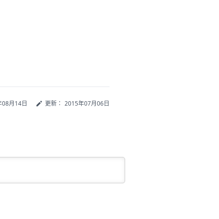
年08月14日
更新：
2015年07月06日