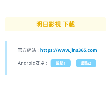
明日影視 下載
官方網站 :
https://www.jins365.com
Android安卓 :
載點1
載點2