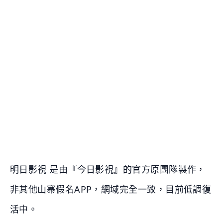
明日影視 是由『今日影視』的官方原團隊製作，
非其他山寨假名APP，網域完全一致，目前低調復
活中。