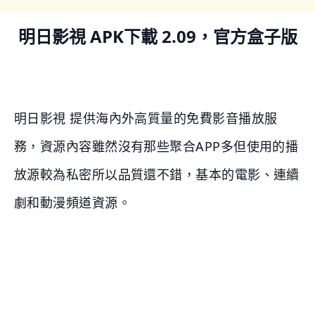
明日影視 APK下載 2.09，官方盒子版
明日影視 提供海內外高質量的免費影音播放服
務，資源內容雖然沒有那些聚合APP多但使用的播
放源較為私密所以品質還不錯，基本的電影、連續
劇和動漫頻道資源。