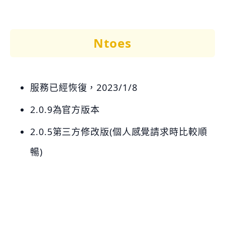
Ntoes
服務已經恢復，2023/1/8
2.0.9為官方版本
2.0.5第三方修改版(個人感覺請求時比較順
暢)