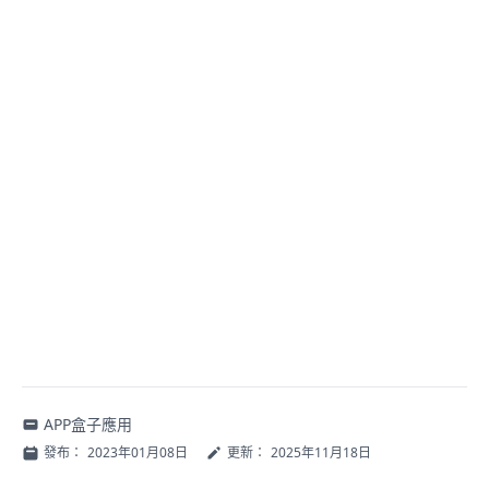
APP盒子應用
發布：
2023年01月08日
更新：
2025年11月18日