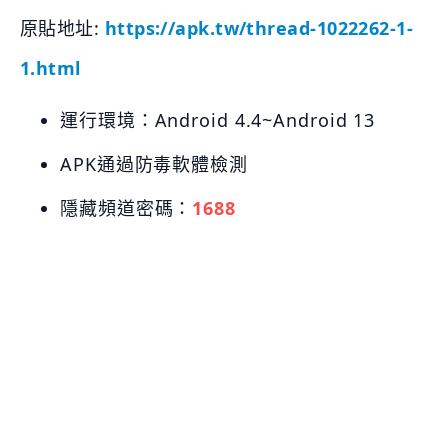
原貼地址:
https://apk.tw/thread-1022262-1-
1.html
運行環境：Android 4.4~Android 13
APK通過防毒軟體檢測
隱藏頻道密碼：
1688