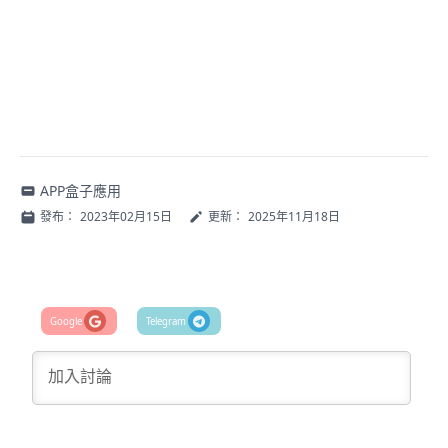
APP盒子應用
發布：
2023年02月15日
更新：
2025年11月18日