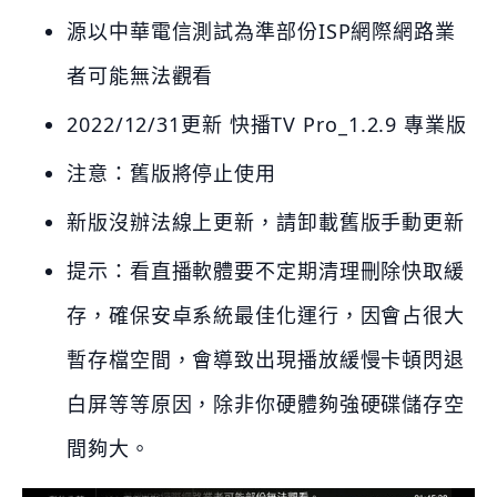
源以中華電信測試為準部份ISP網際網路業
者可能無法觀看
2022/12/31更新 快播TV Pro_1.2.9 專業版
注意：舊版將停止使用
新版沒辦法線上更新，請卸載舊版手動更新
提示：看直播軟體要不定期清理刪除快取緩
存，確保安卓系統最佳化運行，因會占很大
暫存檔空間，會導致出現播放緩慢卡頓閃退
白屏等等原因，除非你硬體夠強硬碟儲存空
間夠大。