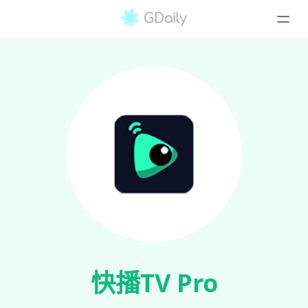
快播TV Pro