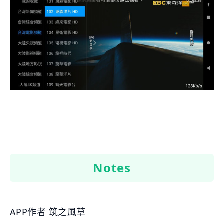
Notes
APP作者 筑之風草