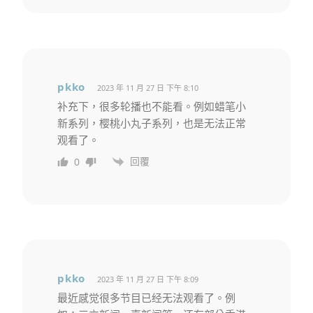
pkko
2023 年 11 月 27 日 下午 8:10
补充下，很多轮播也不能看。例如蜡笔小
新系列，樱桃小丸子系列，也是无法正常
观看了。
回覆
0
pkko
2023 年 11 月 27 日 下午 8:09
最近感觉很多节目已经无法观看了。例