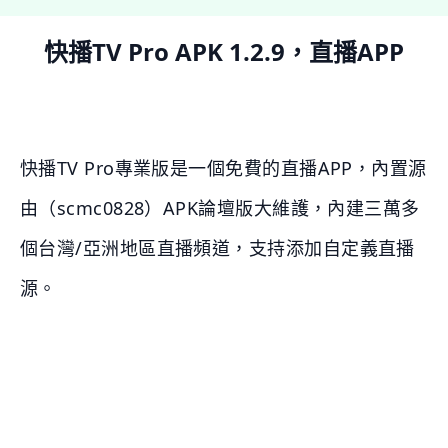
快播TV Pro APK 1.2.9，直播APP
快播TV Pro專業版是一個免費的直播APP，內置源
由（scmc0828）APK論壇版大維護，內建三萬多
個台灣/亞洲地區直播頻道，支持添加自定義直播
源。