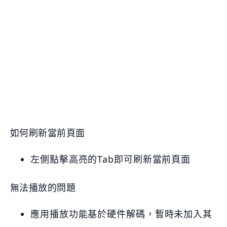
如何刷新當前頁面
左側點擊高亮的Tab即可刷新當前頁面
無法播放的問題
應用播放功能基於硬件解碼，暫時未加入其