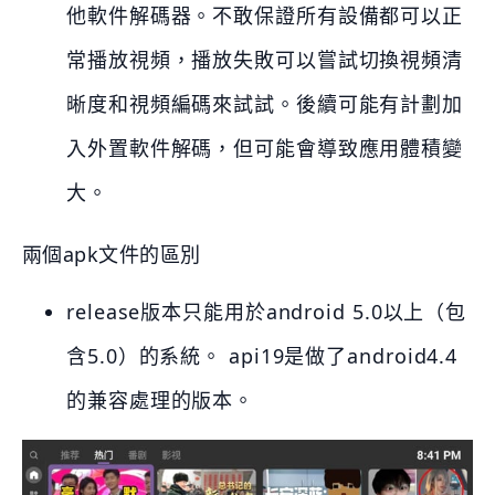
他軟件解碼器。不敢保證所有設備都可以正
常播放視頻，播放失敗可以嘗試切換視頻清
晰度和視頻編碼來試試。後續可能有計劃加
入外置軟件解碼，但可能會導致應用體積變
大。
兩個apk文件的區別
release版本只能用於android 5.0以上（包
含5.0）的系統。 api19是做了android4.4
的兼容處理的版本。