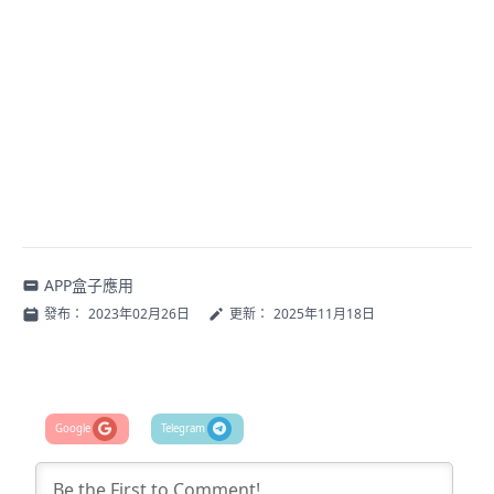
APP盒子應用
發布：
2023年02月26日
更新：
2025年11月18日