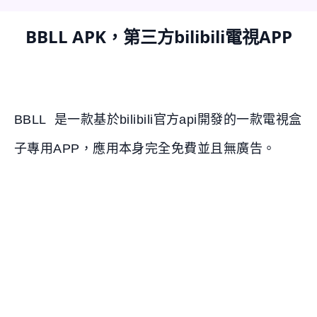
BBLL APK，第三方bilibili電視APP
BBLL 是一款基於bilibili官方api開發的一款電視盒
子專用APP，應用本身完全免費並且無廣告。