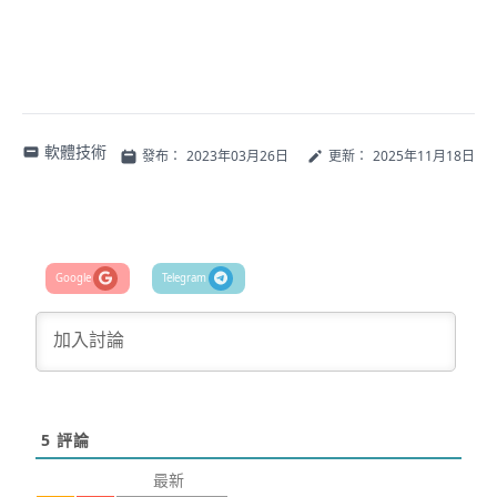
軟體技術
發布：
2023年03月26日
更新：
2025年11月18日
5
評論
最新