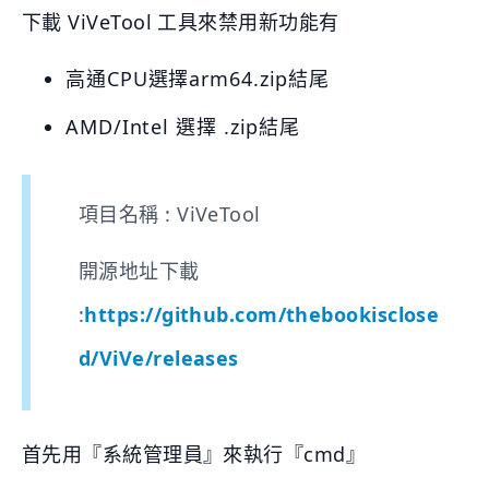
下載 ViVeTool 工具來禁用新功能有
高通CPU選擇arm64.zip
結尾
AMD/Intel 選擇
.zip結尾
項目名稱 : ViVeTool
開源地址下載
:
https://github.com/thebookisclose
d/ViVe/releases
首先用『系統管理員』來執行『cmd』