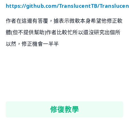
https://github.com/TranslucentTB/Translucen
作者在這邊有答覆，據表示微軟本身希望他修正軟
體(但不提供幫助)作者比較忙所以還沒研究出個所
以然，修正機會一半半
修復教學