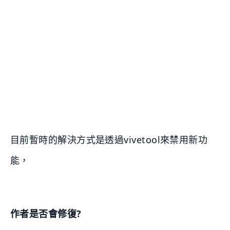
目前暫時的解決方式是透過vivetool來禁用新功
能，
作者是否會修復?