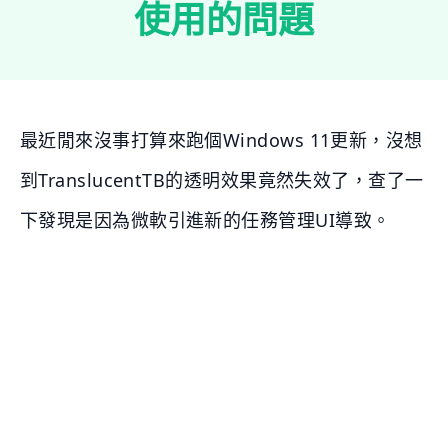
使用的問題
最近閒來沒事打算來跑個Windows 11更新，沒想
到TranslucentTB的透明效果竟然失效了，查了一
下發現是因為微軟引進新的任務管理UI導致。