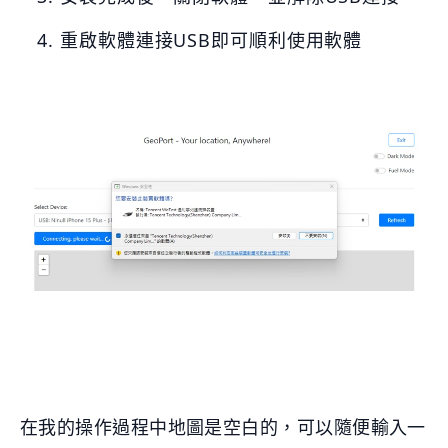
重啟軟體連接USB即可順利使用軟體
在我的操作過程中地圖是空白的，可以隨便輸入一