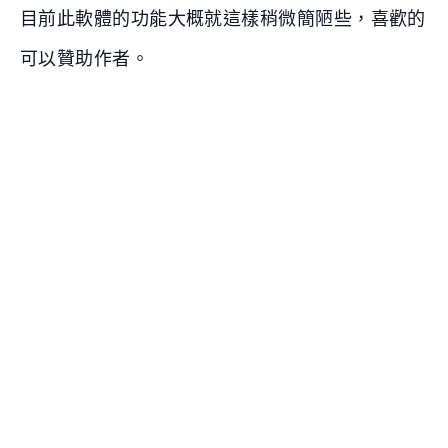
目前此軟體的功能大概就這樣稍微簡陋些，喜歡的
可以贊助作者。