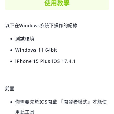
使用教學
以下在Windows系統下操作的紀錄
測試環境
Windows 11 64bit
iPhone 15 Plus IOS 17.4.1
前置
你需要先於IOS開啟 『開發者模式』才能使
用此工具