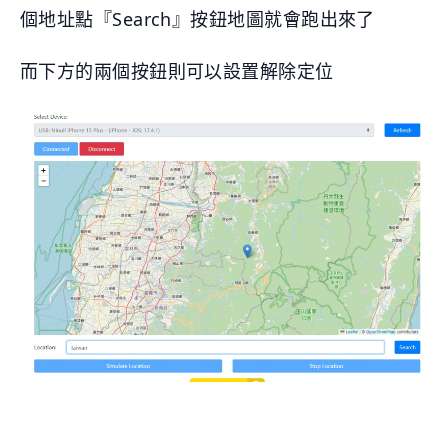
個地址點『Search』按鈕地圖就會跑出來了
而下方的兩個按鈕則可以設置解除定位