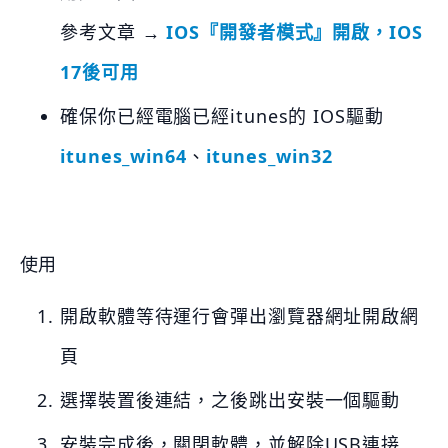
參考文章 →
IOS『開發者模式』開啟，IOS
17後可用
確保你已經電腦已經itunes的 IOS驅動
itunes_win64
、
itunes_win32
使用
開啟軟體等待運行會彈出瀏覽器網址開啟網
頁
選擇裝置後連結，之後跳出安裝一個驅動
安裝完成後，關閉軟體，並解除USB連接