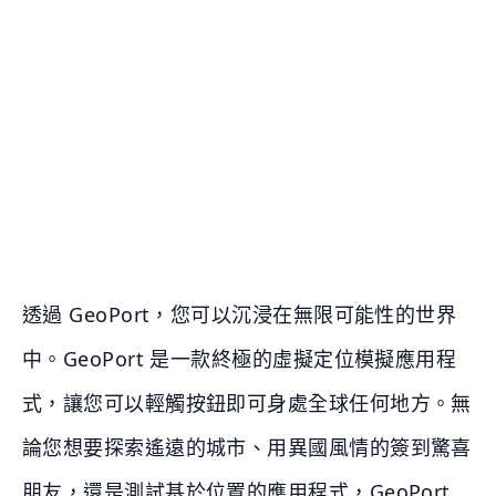
透過 GeoPort，您可以沉浸在無限可能性的世界
中。GeoPort 是一款終極的虛擬定位模擬應用程
式，讓您可以輕觸按鈕即可身處全球任何地方。無
論您想要探索遙遠的城市、用異國風情的簽到驚喜
朋友，還是測試基於位置的應用程式，GeoPort