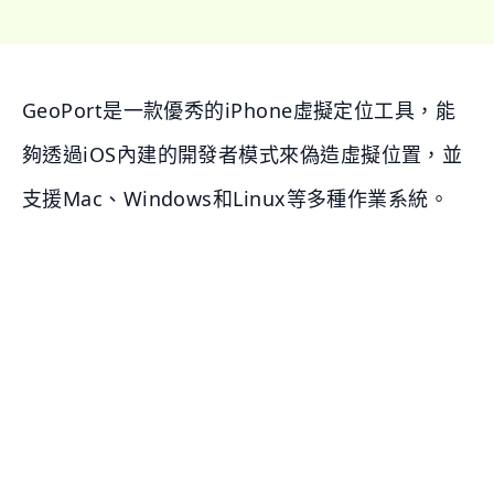
GeoPort是一款優秀的iPhone虛擬定位工具，能
夠透過iOS內建的開發者模式來偽造虛擬位置，並
支援Mac、Windows和Linux等多種作業系統。