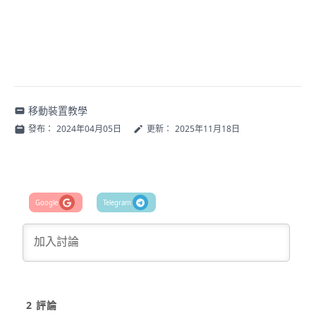
移動裝置教學
發布：
2024年04月05日
更新：
2025年11月18日
2
評論