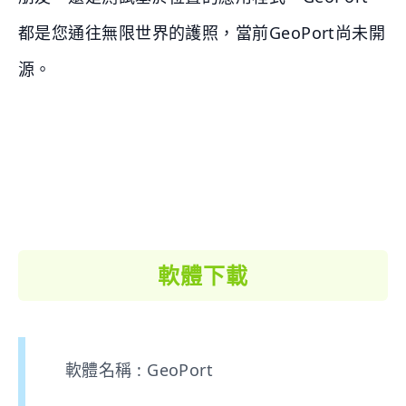
都是您通往無限世界的護照，當前GeoPort尚未開
源。
軟體下載
軟體名稱 : GeoPort