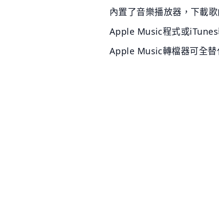
內置了音樂播放器，下載歌
Apple Music程式或i
Apple Music轉檔器