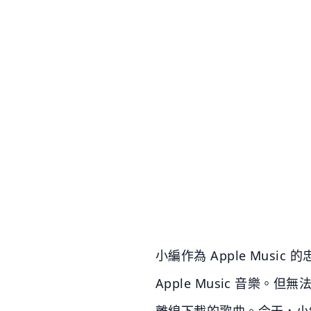
小編作為 Apple Mu
Apple Music 音樂。
離線下載的歌曲。今天，小編帶著