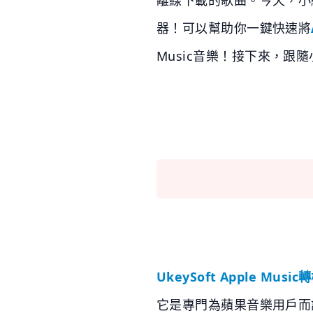
器！可以幫助你一鍵快速將
Music音樂！接下來，跟
UkeySoft Apple Musi
它是專門為蘋果音樂用戶而