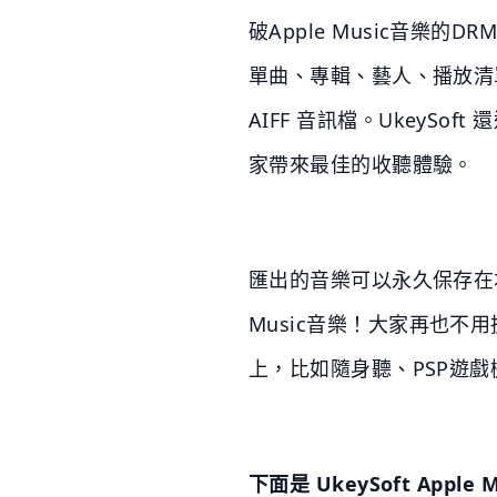
破Apple Music音樂的
單曲、專輯、藝人、播放清單、合
AIFF 音訊檔。UkeySof
家帶來最佳的收聽體驗。
匯出的音樂可以永久保存在本地
Music音樂！大家再也
上，比如隨身聽、PSP遊戲機
下面是 UkeySoft Apple M