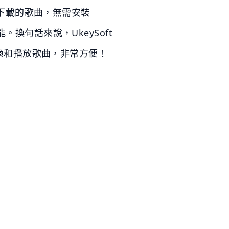
下載的歌曲，無需安裝
。換句話來說，UkeySoft
、轉換和播放歌曲，非常方便！