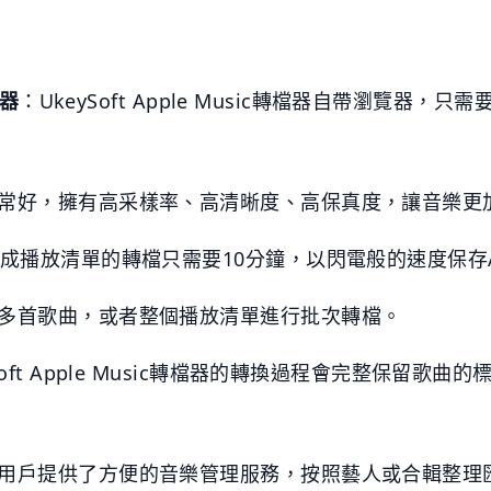
器
：UkeySoft Apple Music轉檔器自帶瀏覽器，只需要
常好，擁有高采樣率、高清晰度、高保真度，讓音樂更
成播放清單的轉檔只需要10分鐘，以閃電般的速度保存App
多首歌曲，或者整個播放清單進行批次轉檔。
Soft Apple Music轉檔器的轉換過程會完整保留歌
用戶提供了方便的音樂管理服務，按照藝人或合輯整理