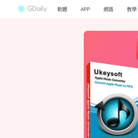
軟體
APP
網路
教學