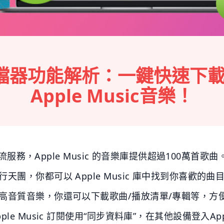
Music轉檔器功能解析：一鍵快
Apple Music音樂！
的串流服務，Apple Music 的音樂庫提供超過100萬
天團，你都可以 Apple Music 庫中找到你喜歡的
高音質音樂，你還可以下載歌曲/播放清單/專輯等，方
e Music 訂閱使用“同步資料庫”，在其他設備登入App