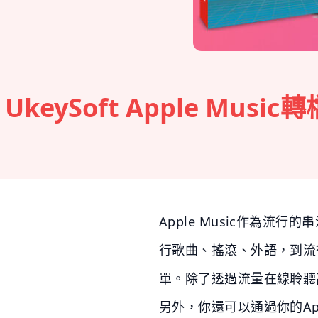
UkeySoft Apple 
Apple Music作為流行
行歌曲、搖滾、外語，到流行
單。除了透過流量在線聆聽
另外，你還可以通過你的Appl