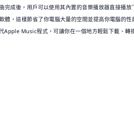
曲完成後，用戶可以使用其內置的音樂播放器直接播放
Tunes軟體，這樣節省了你電腦大量的空間並提高你電腦的性能
可全替代Apple Music程式，可讓你在一個地方輕鬆下載