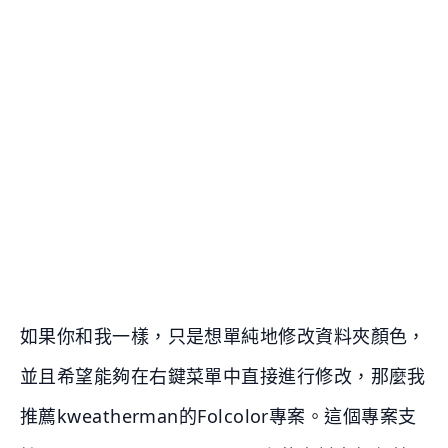
如果你和我一樣，只是想單純地修改資料夾顏色，
並且希望能夠在右鍵菜單中直接進行修改，那麼我
推薦kweatherman的Folcolor專案。這個專案支