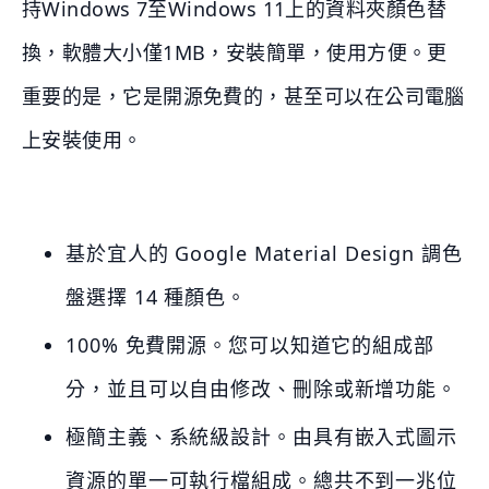
持Windows 7至Windows 11上的資料夾顏色替
換，軟體大小僅1MB，安裝簡單，使用方便。更
重要的是，它是開源免費的，甚至可以在公司電腦
上安裝使用。
基於宜人的 Google Material Design 調色
盤選擇 14 種顏色。
100% 免費開源。您可以知道它的組成部
分，並且可以自由修改、刪除或新增功能。
極簡主義、系統級設計。由具有嵌入式圖示
資源的單一可執行檔組成。總共不到一兆位