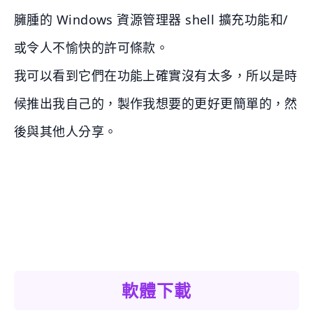
臃腫的 Windows 資源管理器 shell 擴充功能和/
或令人不愉快的許可條款。
我可以看到它們在功能上確實沒有太多，所以是時
候推出我自己的，製作我想要的更好更簡單的，然
後與其他人分享。
軟體下載