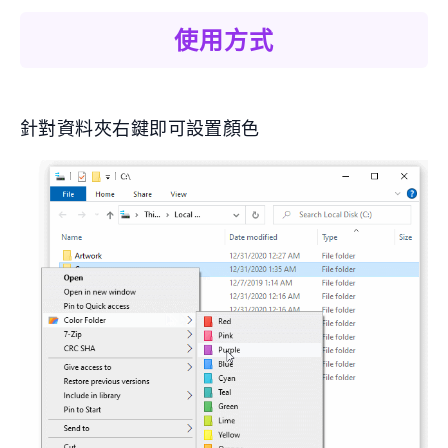
使用方式
針對資料夾右鍵即可設置顏色