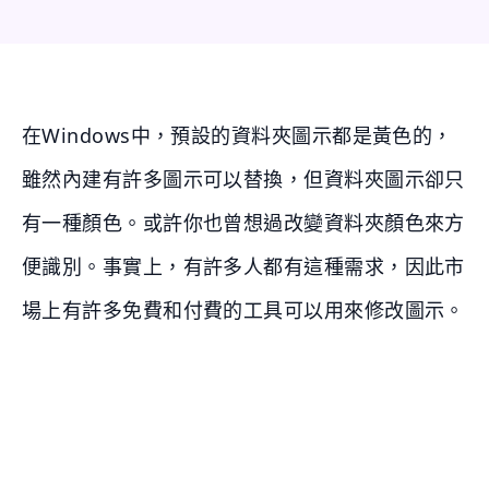
在Windows中，預設的資料夾圖示都是黃色的，
雖然內建有許多圖示可以替換，但資料夾圖示卻只
有一種顏色。或許你也曾想過改變資料夾顏色來方
便識別。事實上，有許多人都有這種需求，因此市
場上有許多免費和付費的工具可以用來修改圖示。