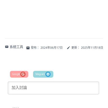
系統工具
發布：
2024年06月17日
更新：
2025年11月18日