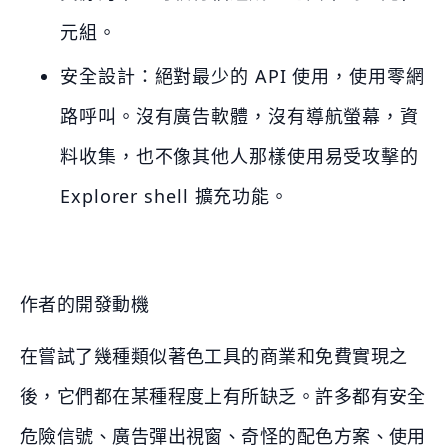
元組。
安全設計：絕對最少的 API 使用，使用零網
路呼叫。沒有廣告軟體，沒有導航螢幕，資
料收集，也不像其他人那樣使用易受攻擊的
Explorer shell 擴充功能。
作者的開發動機
在嘗試了幾種類似著色工具的商業和免費實現之
後，它們都在某種程度上有所缺乏。許多都有安全
危險信號、廣告彈出視窗、奇怪的配色方案、使用