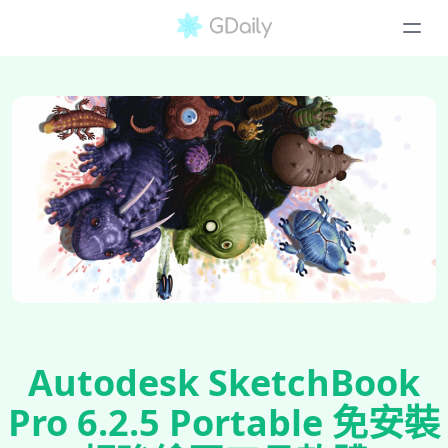
Autodesk SketchBook
Pro 6.2.5 Portable 免安裝