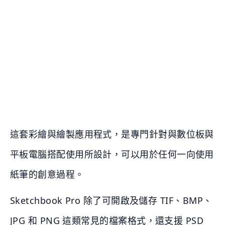
這套彩繪與繪製應用程式，是專門針對與數位板與
平板電腦搭配使用所設計，可以用於任何一向使用
紙筆的創意過程。
Sketchbook Pro 除了可開啟及儲存 TIF、BMP、
JPG 和 PNG 這類常見的檔案格式，還支援 PSD