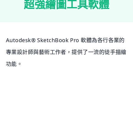
超強繪圖工具軟體
Autodesk® SketchBook Pro 軟體為各行各業的
專業設計師與藝術工作者，提供了一流的徒手描繪
功能。