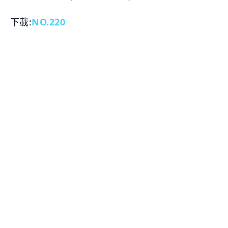
下載:
NO.220