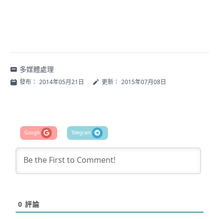
多媒體處理
發布：
2014年05月21日
更新：
2015年07月08日
0
評論