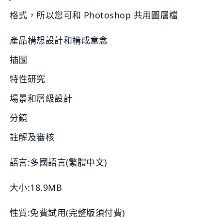
格式，所以您可和 Photoshop 共用圖層檔
產品構想設計和構成意念
插圖
特性研究
場景和層級設計
分鏡
註解及審核
語言:多國語言(繁體中文)
大小:18.9MB
性質:免費試用(完整版須付費)