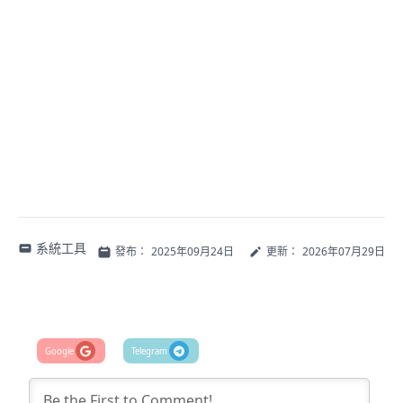
系統工具
發布：
2025年09月24日
更新：
2026年07月29日