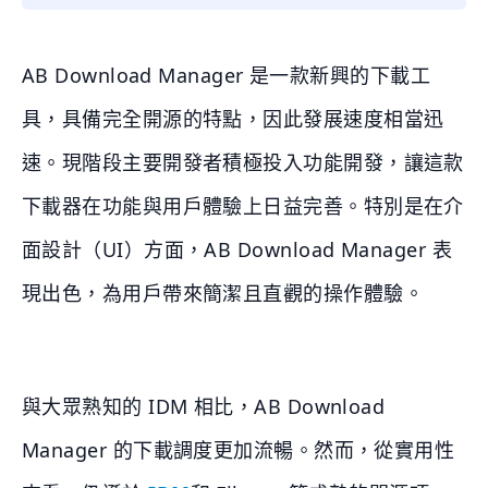
AB Download Manager 是一款新興的下載工
具，具備完全開源的特點，因此發展速度相當迅
速。現階段主要開發者積極投入功能開發，讓這款
下載器在功能與用戶體驗上日益完善。特別是在介
面設計（UI）方面，AB Download Manager 表
現出色，為用戶帶來簡潔且直觀的操作體驗。
與大眾熟知的 IDM 相比，AB Download
Manager 的下載調度更加流暢。然而，從實用性