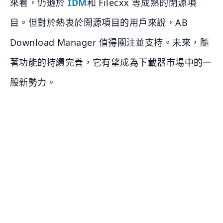
來看，仍遜於
IDM
和 Filecxx 等成熟的閉源項
目。但對於熱衷於開源項目的用戶來說，AB
Download Manager 值得關注並支持。未來，隨
著功能的持續完善，它有望成為下載器市場中的一
股新勢力。