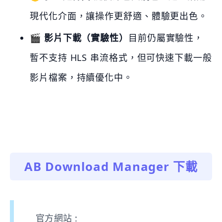
現代化介面，讓操作更舒適、體驗更出色。
🎬
影片下載（實驗性）
目前仍屬實驗性，
暫不支持 HLS 串流格式，但可快速下載一般
影片檔案，持續優化中。
AB Download Manager 下載
官方網站 :