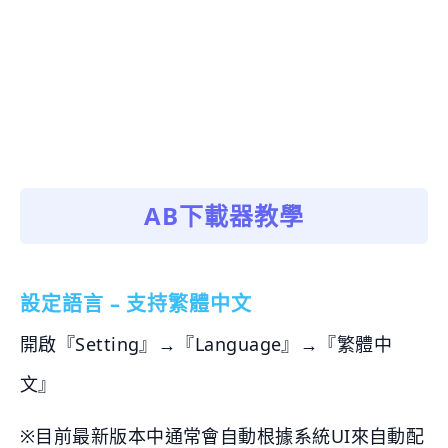
AB下載器教學
設定語言 – 支持繁體中文
開啟『Setting』→『Language』→『繁體中
文』
※目前最新版本中通常會自動根據系統UI來自動配