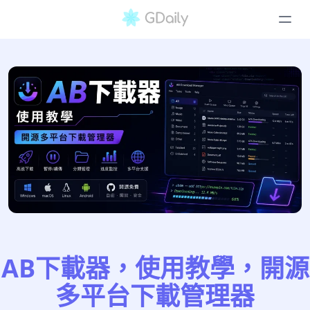
AB下載器，使用教學，開源
多平台下載管理器