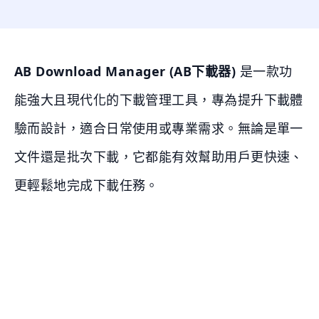
AB Download Manager (AB下載器)
是一款功
能強大且現代化的下載管理工具，專為提升下載體
驗而設計，適合日常使用或專業需求。無論是單一
文件還是批次下載，它都能有效幫助用戶更快速、
更輕鬆地完成下載任務。