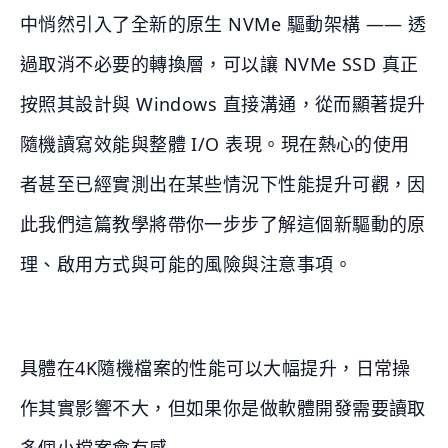
中悄然引入了全新的原生 NVMe 驅動架構 —— 透
過取消不必要的轉換層，可以讓 NVMe SSD 真正
按照其設計與 Windows 直接溝通，從而顯著提升
隨機讀寫效能與整體 I/O 表現。現在熱心的使用
者甚至已經實測出在某些情況下性能提升可觀，因
此我們這篇教學將帶你一步步了解這個新驅動的原
理、啟用方式與可能的風險與注意事項。
具體在4K隨機檔案的性能可以大幅提升，日常操
作其實影響不大，但如果你是做軟體開發需要讀取
多個小檔案會有感