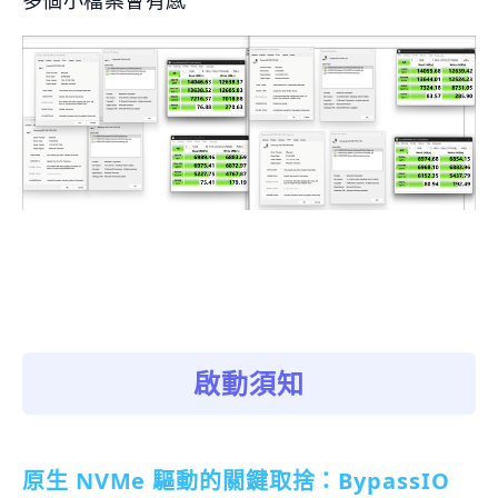
啟動須知
原生 NVMe 驅動的關鍵取捨：BypassIO