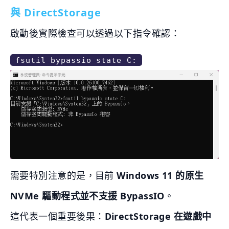
與 DirectStorage
啟動後實際檢查可以透過以下指令確認：
fsutil bypassio state C:
需要特別注意的是，目前
Windows 11 的原生
NVMe 驅動程式並不支援 BypassIO
。
這代表一個重要後果：
DirectStorage 在遊戲中