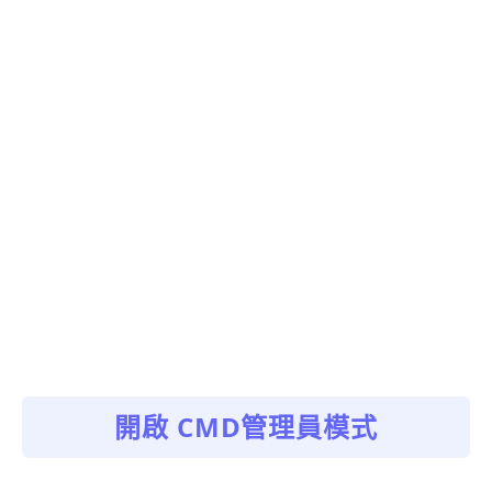
開啟 CMD管理員模式