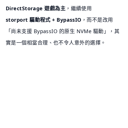
DirectStorage 遊戲為主
，繼續使用
storport 驅動程式 + BypassIO
，而不是改用
「尚未支援 BypassIO 的原生 NVMe 驅動」，其
實是一個相當合理、也不令人意外的選擇。