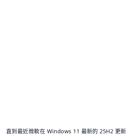
直到最近微軟在 Windows 11 最新的 25H2 更新