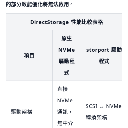
的部分效能優化將無法啟用
。
DirectStorage 性能比較表格
原生
NVMe
storport 驅動
項目
驅動程
程式
式
直接
NVMe
SCSI ↔ NVMe
驅動架構
通訊，
轉換架構
無中介