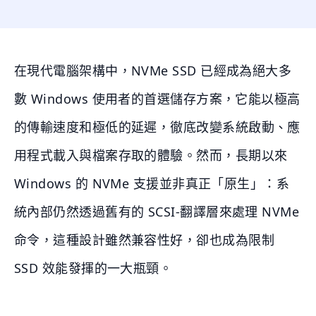
在現代電腦架構中，NVMe SSD 已經成為絕大多
數 Windows 使用者的首選儲存方案，它能以極高
的傳輸速度和極低的延遲，徹底改變系統啟動、應
用程式載入與檔案存取的體驗。然而，長期以來
Windows 的 NVMe 支援並非真正「原生」：系
統內部仍然透過舊有的 SCSI-翻譯層來處理 NVMe
命令，這種設計雖然兼容性好，卻也成為限制
SSD 效能發揮的一大瓶頸。