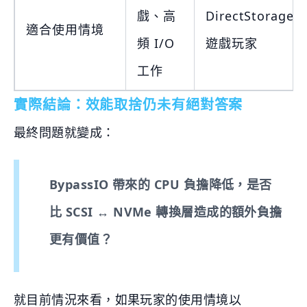
戲、高
DirectStorage
適合使用情境
頻 I/O
遊戲玩家
工作
實際結論：效能取捨仍未有絕對答案
最終問題就變成：
BypassIO 帶來的 CPU 負擔降低，是否
比 SCSI ↔ NVMe 轉換層造成的額外負擔
更有價值？
就目前情況來看，如果玩家的使用情境以