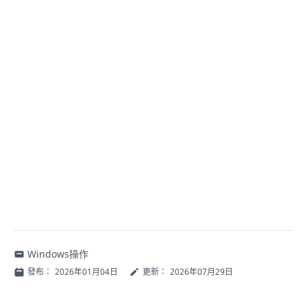
Windows操作
發布：
2026年01月04日
更新：
2026年07月29日