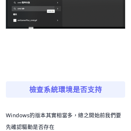
檢查系統環境是否支持
Windows的版本其實相當多，總之開始前我們要
先確認驅動是否存在