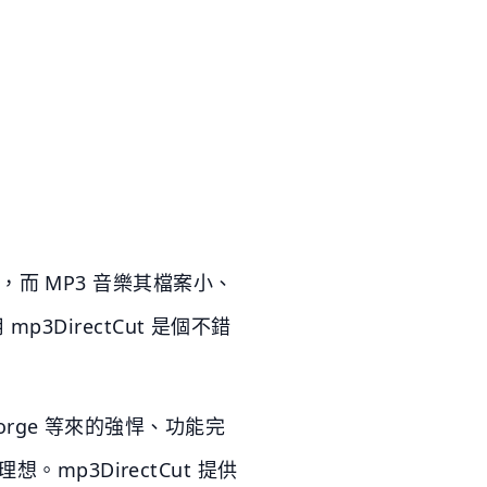
而 MP3 音樂其檔案小、
DirectCut 是個不錯
Forge 等來的強悍、功能完
mp3DirectCut 提供