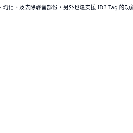
、均化、及去除靜音部份，另外也還支援 ID3 Tag 的功