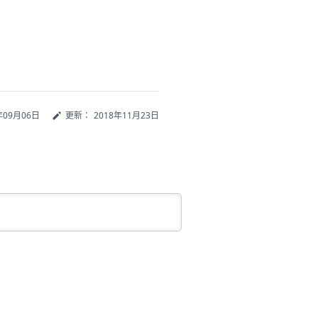
年09月06日
更新：
2018年11月23日