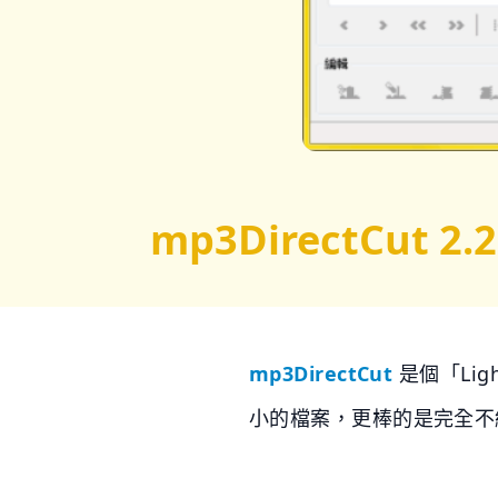
mp3DirectCut 
mp3DirectCut
是個「Li
小的檔案，更棒的是完全不