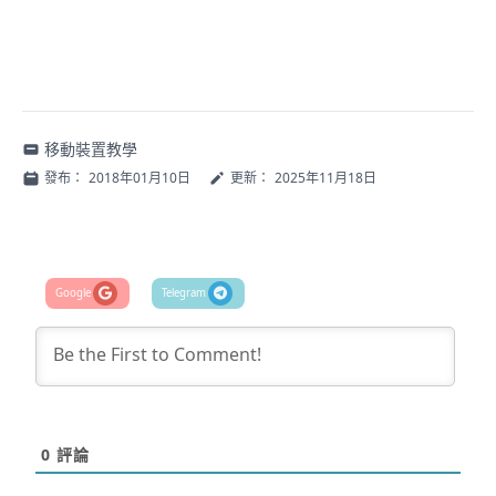
移動裝置教學
發布：
2018年01月10日
更新：
2025年11月18日
0
評論