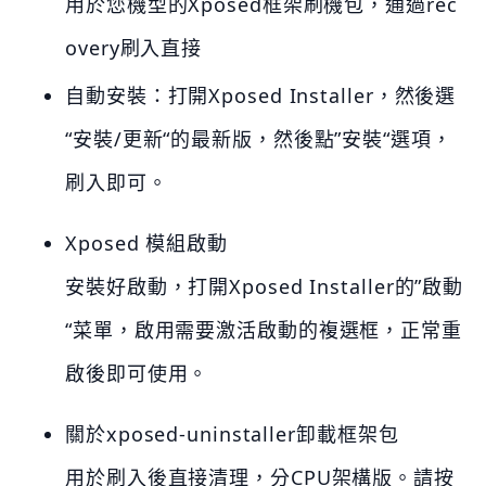
用於您機型的Xposed框架刷機包，通過rec
overy刷入直接
自動安裝：打開Xposed Installer，然後選
“安裝/更新“的最新版，然後點”安裝“選項，
刷入即可。
Xposed 模組啟動
安裝好啟動，打開Xposed Installer的”啟動
“菜單，啟用需要激活啟動的複選框，正常重
啟後即可使用。
關於xposed-uninstaller卸載框架包
用於刷入後直接清理，分CPU架構版。請按