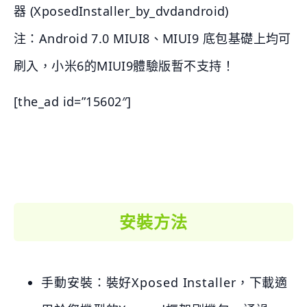
器 (XposedInstaller_by_dvdandroid)
注：Android 7.0 MIUI8、MIUI9 底包基礎上均可
刷入，小米6的MIUI9體驗版暫不支持！
[the_ad id=”15602″]
安裝方法
手動安裝：裝好Xposed Installer，下載適