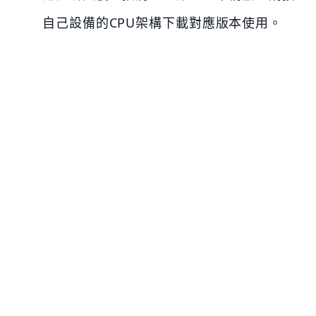
自己設備的CPU架構下載對應版本使用。