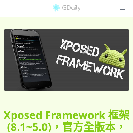
Xposed Framework 框架
(8.1~5.0)，官方全版本，