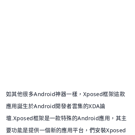
如其他很多Android神器一樣，Xposed框架這款
應用誕生於Android開發者雲集的XDA論
壇.Xposed框架是一款特殊的Android應用，其主
要功能是提供一個新的應用平台，們安裝Xposed