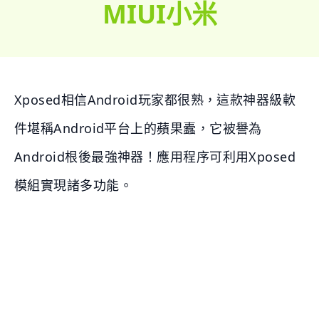
MIUI小米
Xposed相信Android玩家都很熟，這款神器級軟
件堪稱Android平台上的蘋果蠹，它被譽為
Android根後最強神器！應用程序可利用Xposed
模組實現諸多功能。