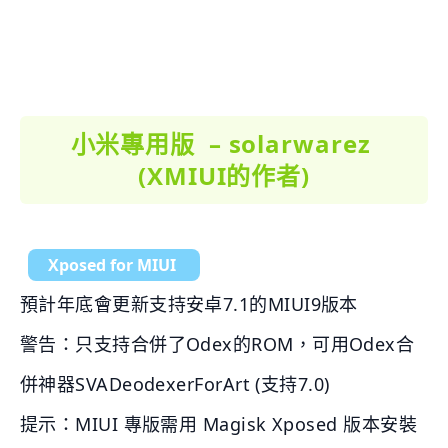
小米專用版 – solarwarez
(XMIUI的作者)
Xposed for MIUI
預計年底會更新支持安卓7.1的MIUI9版本
警告：只支持合併了Odex的ROM，可用Odex合
併神器SVADeodexerForArt (支持7.0)
提示：MIUI 專版需用 Magisk Xposed 版本安裝