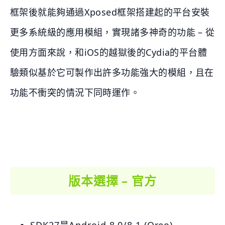
框架後就能夠通過Xposed框架搭建起的平台安裝
更多系統級的應用模組，實現諸多神奇的功能 – 從
使用方面來說，和iOS的越獄後的Cydia的平台體
驗類似基於它可製作出許多功能強大的模組，且在
功能不衝突的情況下同時運作。
版本選擇 – 官方
SDK27是Android 8.0/8.1 (Oreo)