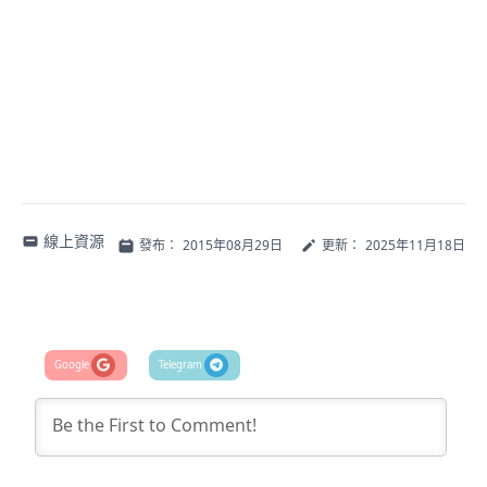
線上資源
發布：
2015年08月29日
更新：
2025年11月18日