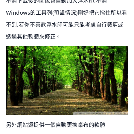
不過下載後的圖像會自動加入浮水印,不過
Windows的工具列(預設情況)剛好把它擋住所以看
不到,若你不喜歡浮水印可能只能考慮自行裁剪或
透過其他軟體來修正。
另外網站還提供一個自動更換桌布的軟體