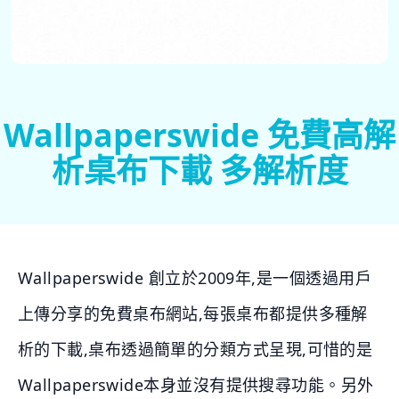
Wallpaperswide 免費高解
析桌布下載 多解析度
Wallpaperswide 創立於2009年,是一個透過用戶
上傳分享的免費桌布網站,每張桌布都提供多種解
析的下載,桌布透過簡單的分類方式呈現,可惜的是
Wallpaperswide本身並沒有提供搜尋功能。另外