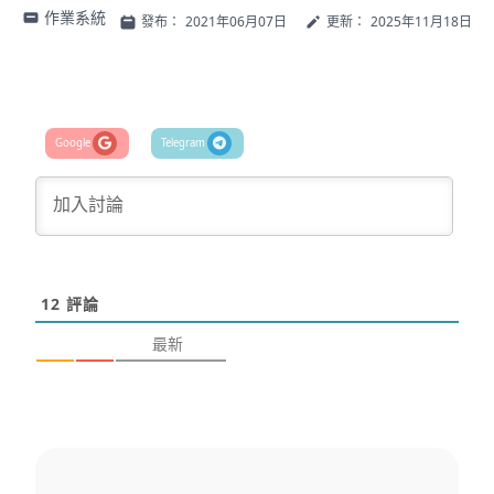
作業系統
發布：
2021年06月07日
更新：
2025年11月18日
12
評論
最新