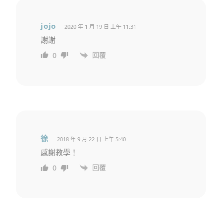
jojo
2020 年 1 月 19 日 上午 11:31
謝謝
回覆
0
徐
2018 年 9 月 22 日 上午 5:40
感謝教學！
回覆
0