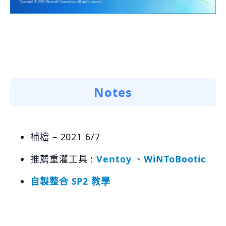
Notes
補檔 – 2021 6/7
推薦重灌工具 :
Ventoy
、
WiNToBootic
自製整合 SP2 教學