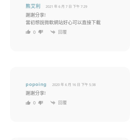
熊艾利
2021 年 6 月 7 日 下午 7:29
謝謝分享!
當初想說微軟網站好心可以直接下載
回覆
0
popoing
2020 年 6 月 16 日 下午 5:38
謝謝分享!
回覆
0