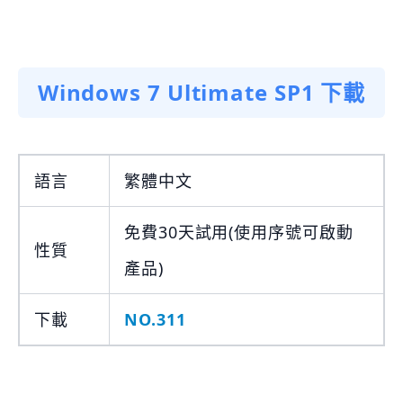
Windows 7 Ultimate SP1 下載
語言
繁體中文
免費30天試用(使用序號可啟動
性質
產品)
下載
NO.311