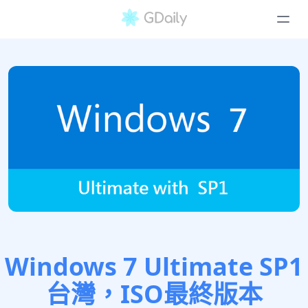
Windows 7 Ultimate SP1
台灣，ISO最終版本