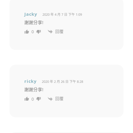
Jacky
2020 年 4 月 7 日 下午 1:09
謝謝分享!
回覆
0
ricky
2020 年 2 月 26 日 下午 8:28
謝謝分享!
回覆
0