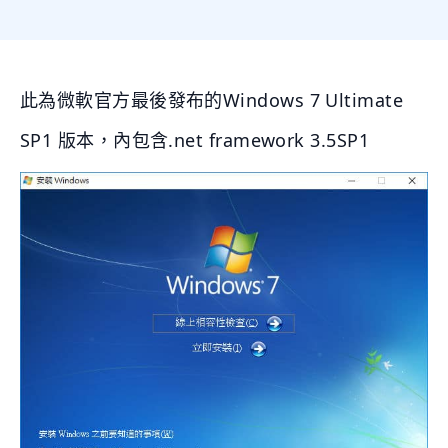
此為微軟官方最後發布的Windows 7 Ultimate
SP1 版本，內包含.net framework 3.5SP1