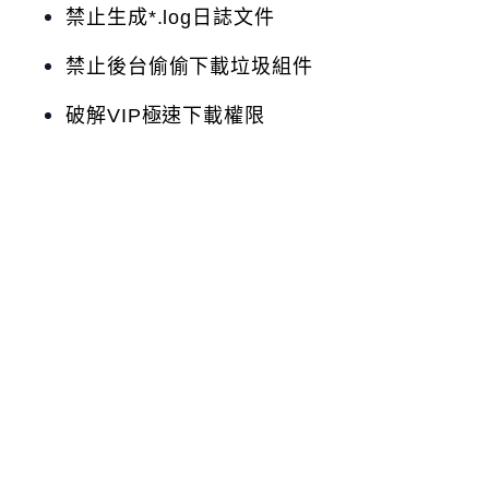
禁止生成*.log日誌文件
禁止後台偷偷下載垃圾組件
破解VIP極速下載權限