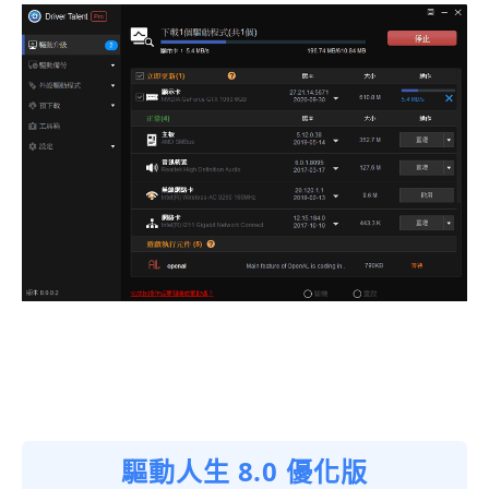
驅動人生 8.0 優化版