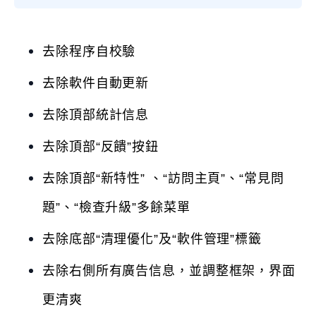
去除程序自校驗
去除軟件自動更新
去除頂部統計信息
去除頂部“反饋”按鈕
去除頂部“新特性” 、“訪問主頁”、“常見問
題”、“檢查升級”多餘菜單
去除底部“清理優化”及“軟件管理”標籤
去除右側所有廣告信息，並調整框架，界面
更清爽