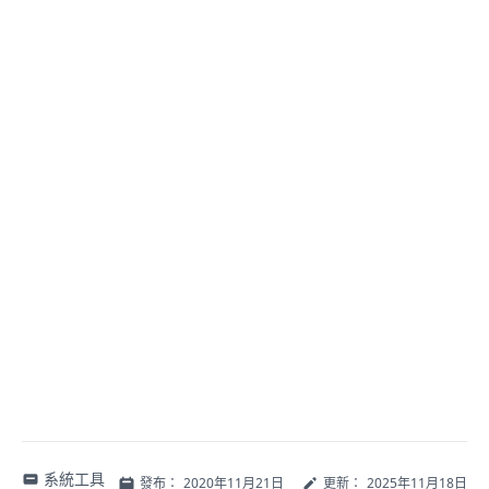
系統工具
發布：
2020年11月21日
更新：
2025年11月18日