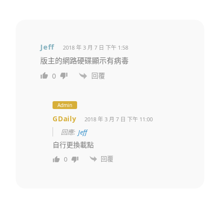
Jeff
2018 年 3 月 7 日 下午 1:58
版主的網路硬碟顯示有病毒
回覆
0
Admin
GDaily
2018 年 3 月 7 日 下午 11:00
回應:
Jeff
自行更換載點
回覆
0