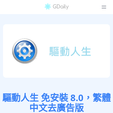
驅動人生 免安裝 8.0，繁體
中文去廣告版