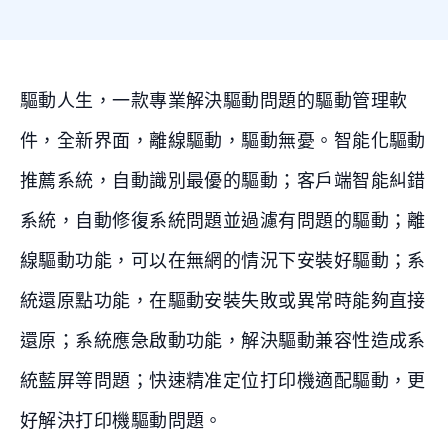
驅動人生，一款專業解決驅動問題的驅動管理軟
件，全新界面，離線驅動，驅動無憂。智能化驅動
推薦系統，自動識別最優的驅動；客戶端智能糾錯
系統，自動修復系統問題並過濾有問題的驅動；離
線驅動功能，可以在無網的情況下安裝好驅動；系
統還原點功能，在驅動安裝失敗或異常時能夠直接
還原；系統應急啟動功能，解決驅動兼容性造成系
統藍屏等問題；快速精准定位打印機適配驅動，更
好解決打印機驅動問題。