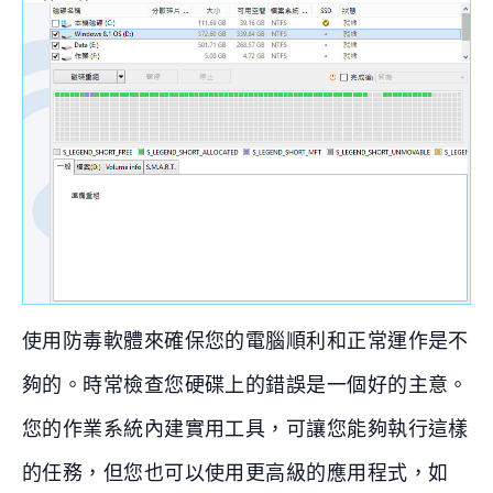
使用防毒軟體來確保您的電腦順利和正常運作是不
夠的。時常檢查您硬碟上的錯誤是一個好的主意。
您的作業系統內建實用工具，可讓您能夠執行這樣
的任務，但您也可以使用更高級的應用程式，如