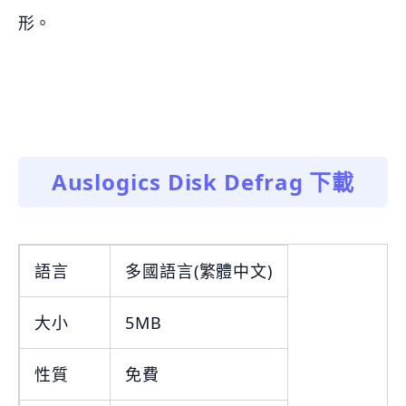
形。
Auslogics Disk Defrag 下載
語言
多國語言(繁體中文)
大小
5MB
性質
免費