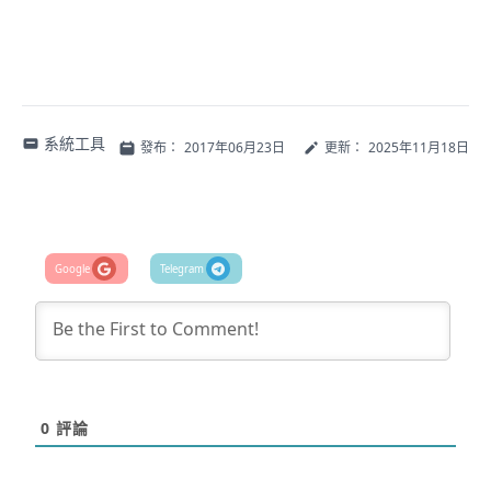
系統工具
發布：
2017年06月23日
更新：
2025年11月18日
0
評論