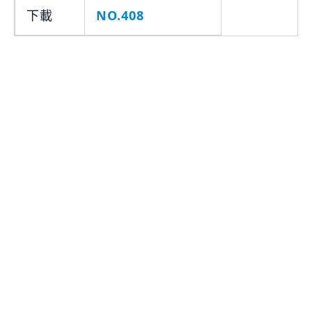
下載
NO.408