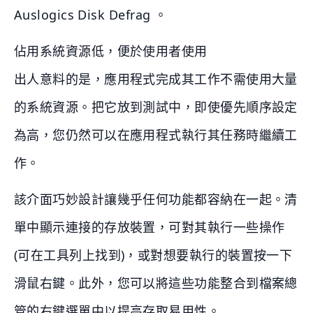
Auslogics Disk Defrag 。
佔用系統資源低，便於使用者使用
出人意料的是，應用程式完成其工作不需使用大量
的系統資源。把它放到測試中，即使優先順序設定
為高，您仍然可以在應用程式執行其任務時繼續工
作。
該介面巧妙設計讓幾乎任何功能都容納在一起。清
單中顯示連接的存放裝置，可對其執行一些操作
(可在工具列上找到)，或對想要執行的裝置按一下
滑鼠右鍵。此外，您可以將這些功能整合到檔案總
管的右鍵選單中以提高存取易用性。