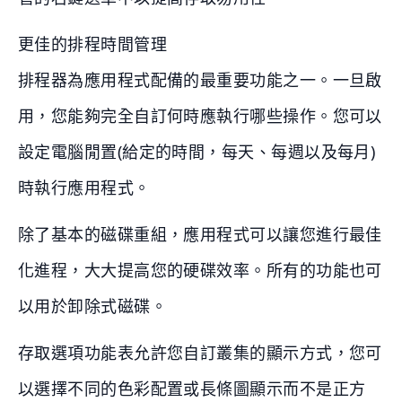
更佳的排程時間管理
排程器為應用程式配備的最重要功能之一。一旦啟
用，您能夠完全自訂何時應執行哪些操作。您可以
設定電腦閒置(給定的時間，每天、每週以及每月)
時執行應用程式。
除了基本的磁碟重組，應用程式可以讓您進行最佳
化進程，大大提高您的硬碟效率。所有的功能也可
以用於卸除式磁碟。
存取選項功能表允許您自訂叢集的顯示方式，您可
以選擇不同的色彩配置或長條圖顯示而不是正方