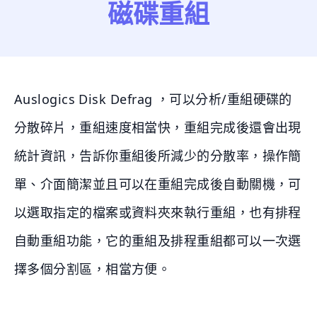
磁碟重組
Auslogics Disk Defrag ，可以分析/重組硬碟的
分散碎片，重組速度相當快，重組完成後還會出現
統計資訊，告訴你重組後所減少的分散率，操作簡
單、介面簡潔並且可以在重組完成後自動關機，可
以選取指定的檔案或資料夾來執行重組，也有排程
自動重組功能，它的重組及排程重組都可以一次選
擇多個分割區，相當方便。