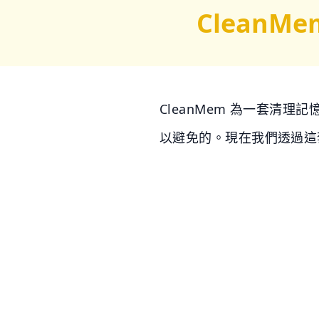
CleanMe
CleanMem 為一套清
以避免的。現在我們透過這