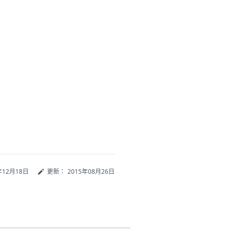
年12月18日
更新：
2015年08月26日