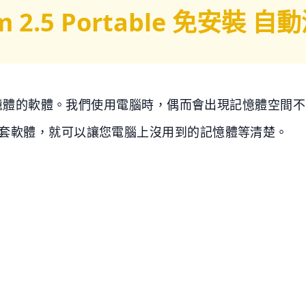
m 2.5 Portable 免安裝
理記憶體的軟體。我們使用電腦時，偶而會出現記憶體空間
套軟體，就可以讓您電腦上沒用到的記憶體等清楚。