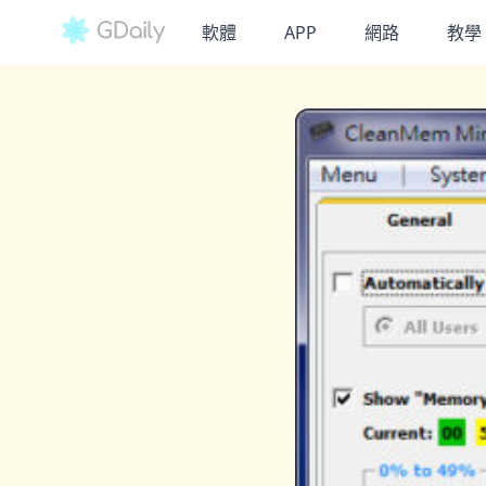
軟體
APP
網路
教學