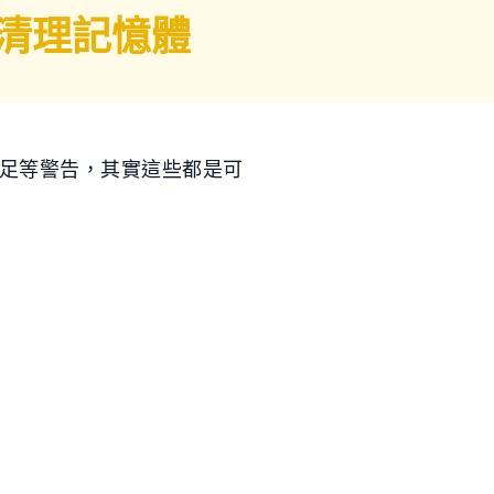
 自動清理記憶體
不足等警告，其實這些都是可