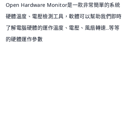
Open Hardware Monitor是一款非常簡單的系統
硬體溫度、電壓檢測工具，軟體可以幫助我們即時
了解電腦硬體的運作溫度、電壓、風扇轉速..等等
的硬體運作參數