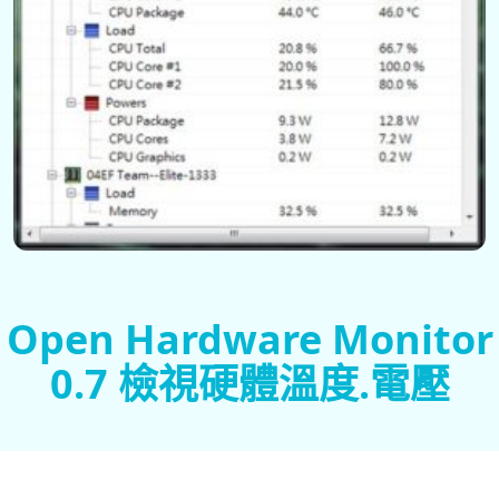
Open Hardware Monitor
0.7 檢視硬體溫度.電壓