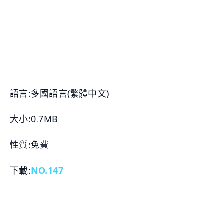
語言:多國語言(繁體中文)
大小:0.7MB
性質:免費
下載:
NO.147