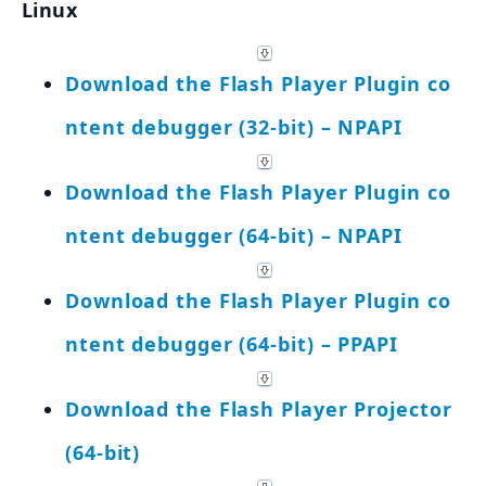
Linux
Download the Flash Player Plugin co
ntent debugger (32-bit) – NPAPI
Download the Flash Player Plugin co
ntent debugger (64-bit) – NPAPI
Download the Flash Player Plugin co
ntent debugger (64-bit) – PPAPI
Download the Flash Player Projector
(64-bit)