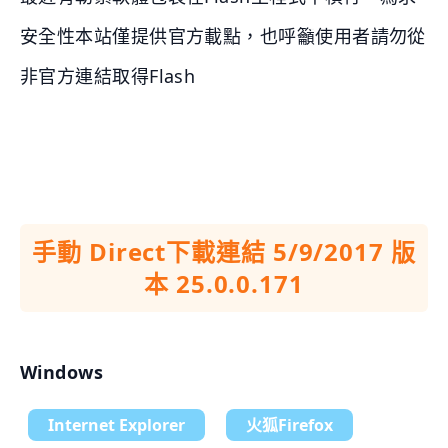
安全性本站僅提供官方載點，也呼籲使用者請勿從
非官方連結取得Flash
手動 Direct下載連結 5/9/2017 版
本 25.0.0.171
Windows
Internet Explorer
火狐Firefox