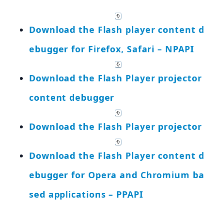
Download the Flash player content d
ebugger for Firefox, Safari – NPAPI
Download the Flash Player projector
content debugger
Download the Flash Player projector
Download the Flash Player content d
ebugger for Opera and Chromium ba
sed applications – PPAPI