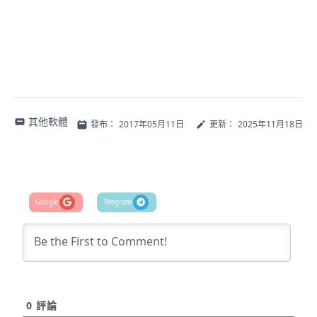
其他軟體
發布：
2017年05月11日
更新：
2025年11月18日
0
評論