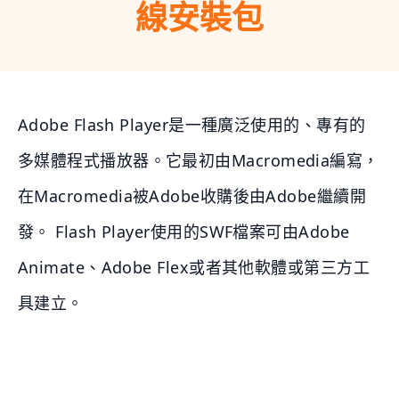
線安裝包
Adobe Flash Player是一種廣泛使用的、專有的
多媒體程式播放器。它最初由Macromedia編寫，
在Macromedia被Adobe收購後由Adobe繼續開
發。 Flash Player使用的SWF檔案可由Adobe
Animate、Adobe Flex或者其他軟體或第三方工
具建立。