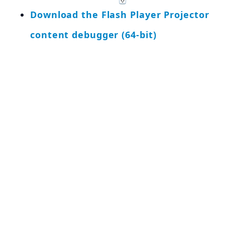
Download the Flash Player Projector
content debugger (64-bit)