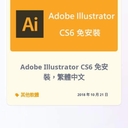
Adobe Illustrator CS6 免安
裝，繁體中文
其他軟體
2018 年 10 月 21 日