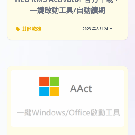
一鍵啟動工具/自動續期
其他軟體
2023 年 8 月 24 日