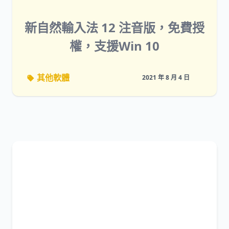
新自然輸入法 12 注音版，免費授
權，支援Win 10
其他軟體
2021 年 8 月 4 日