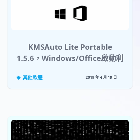
KMSAuto Lite Portable
1.5.6，Windows/Office啟動利
器
其他軟體
2019 年 4 月 19 日