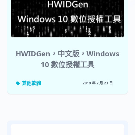
HWIDGen，中文版，Windows
10 數位授權工具
其他軟體
2019 年 2 月 23 日