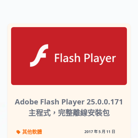
Adobe Flash Player 25.0.0.171
主程式，完整離線安裝包
其他軟體
2017 年 5 月 11 日