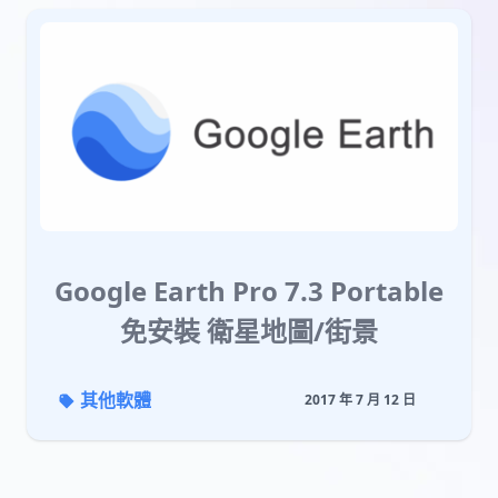
Google Earth Pro 7.3 Portable
免安裝 衛星地圖/街景
其他軟體
2017 年 7 月 12 日