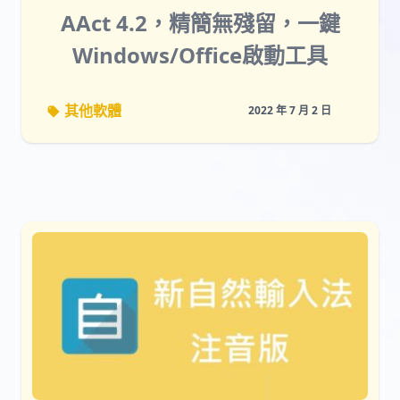
AAct 4.2，精簡無殘留，一鍵
Windows/Office啟動工具
其他軟體
2022 年 7 月 2 日