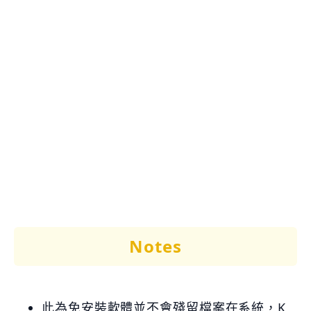
Notes
此為免安裝軟體並不會殘留檔案在系統，K