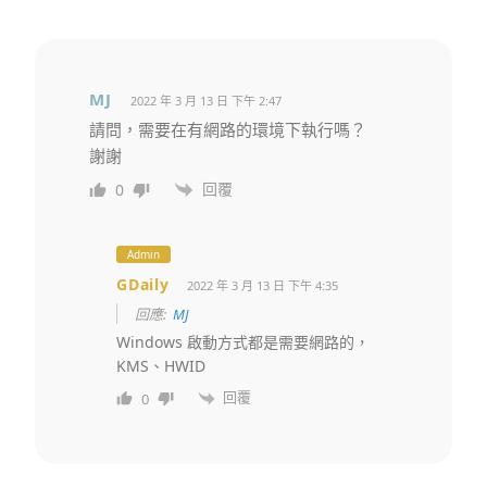
MJ
2022 年 3 月 13 日 下午 2:47
請問，需要在有網路的環境下執行嗎？
謝謝
回覆
0
Admin
GDaily
2022 年 3 月 13 日 下午 4:35
回應:
MJ
Windows 啟動方式都是需要網路的，
KMS、HWID
回覆
0