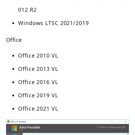
012 R2
Windows LTSC 2021/2019
Office
Office 2010 VL
Office 2013 VL
Office 2016 VL
Office 2019 VL
Office 2021 VL