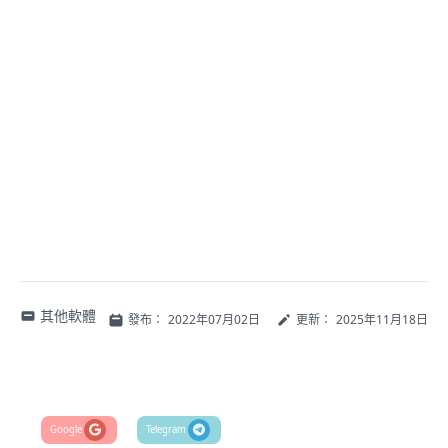
其他軟體
發布：
2022年07月02日
更新：
2025年11月18日