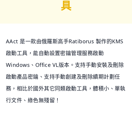
具
AAct 是一款由俄羅斯高手Ratiborus 製作的KMS
啟動工具，能自動設置密鑰管理服務啟動
Windows、Office VL版本。支持手動安裝及刪除
啟動產品密鑰、支持手動創建及刪除續期計劃任
務，相比於國外其它同類啟動工具，體積小、單執
行文件、綠色無殘留！