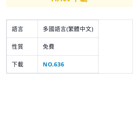
語言
多國語言(繁體中文)
性質
免費
下載
NO.636