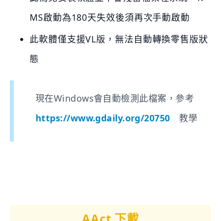
MS啟動為180天失效後須再次手動啟動
此軟體僅支援VL版，無法自動轉換零售版狀
態
現在Windows會自動檢測此檔案，參考
https://www.gdaily.org/20750
教學
AAct 下載