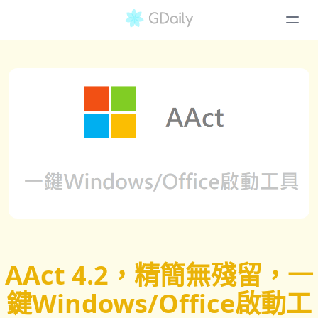
AAct 4.2，精簡無殘留，一
鍵Windows/Office啟動工