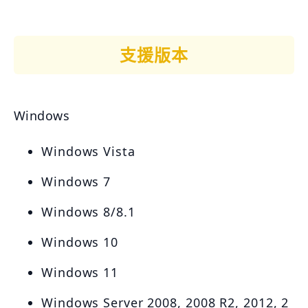
支援版本
Windows
Windows Vista
Windows 7
Windows 8/8.1
Windows 10
Windows 11
Windows Server 2008, 2008 R2, 2012, 2