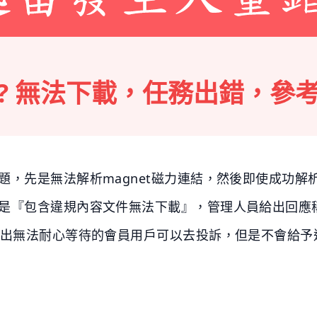
? 無法下載，任務出錯，參
題，先是無法解析magnet磁力連結，然後即使成功解
是『包含違規內容文件無法下載』，管理人員給出回應
提出無法耐心等待的會員用戶可以去投訴，但是不會給予