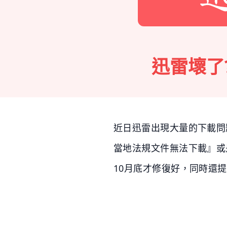
迅雷壞了
近日迅雷出現大量的下載問
當地法規文件無法下載』或
10月底才修復好，同時還