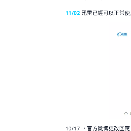
11/02
迅雷已經可以正常使
10/17 ，官方微博更改回